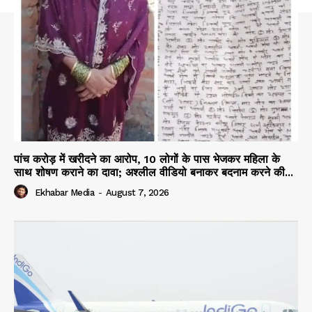
पांच करोड़ में खरीदने का आरोप, 10 लोगों के पास भेजकर महिला के
साथ शोषण कराने का दावा; अश्लील वीडियो बनाकर बदनाम करने की...
Ekhabar Media
-
August 7, 2026