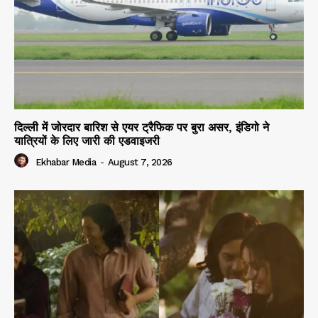
दिल्ली में जोरदार बारिश से एयर ट्रैफिक पर बुरा असर, इंडिगो ने
यात्रियों के लिए जारी की एडवाइजरी
Ekhabar Media
-
August 7, 2026