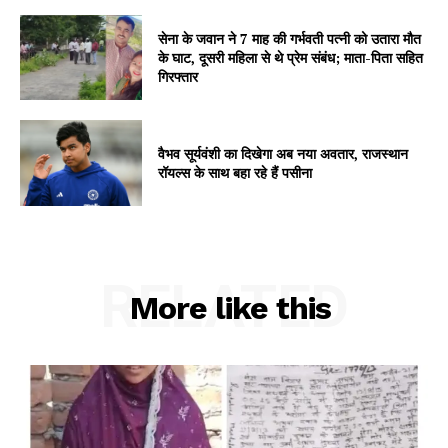
Subscription Plans
सेना के जवान ने 7 माह की गर्भवती पत्नी को उतारा मौत
My account
के घाट, दूसरी महिला से थे प्रेम संबंध; माता-पिता सहित
गिरफ्तार
वैभव सूर्यवंशी का दिखेगा अब नया अवतार, राजस्थान
रॉयल्स के साथ बहा रहे हैं पसीना
RELATED
More like this