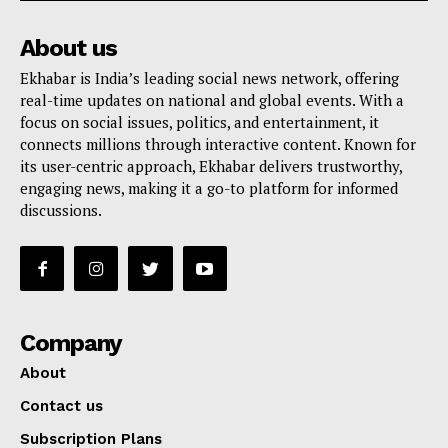
About us
Ekhabar is India’s leading social news network, offering
real-time updates on national and global events. With a
focus on social issues, politics, and entertainment, it
connects millions through interactive content. Known for
its user-centric approach, Ekhabar delivers trustworthy,
engaging news, making it a go-to platform for informed
discussions.
Company
About
Contact us
Subscription Plans