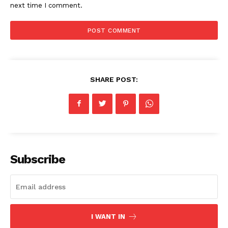
next time I comment.
SHARE POST:
Subscribe
I WANT IN