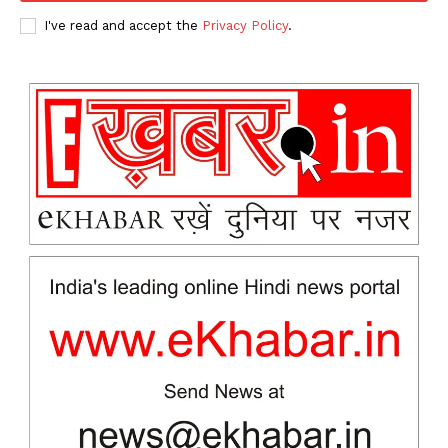
I've read and accept the
Privacy Policy
.
News Week
Magazine PRO