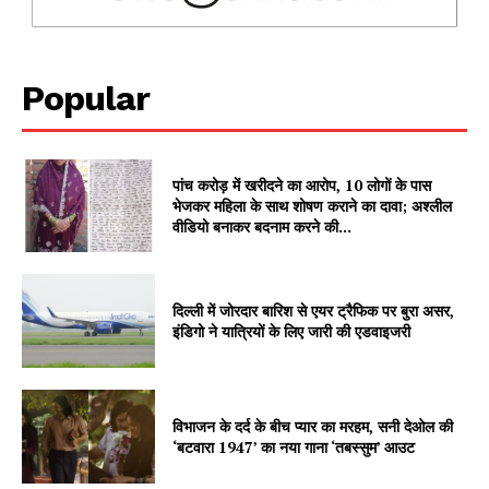
Popular
पांच करोड़ में खरीदने का आरोप, 10 लोगों के पास
भेजकर महिला के साथ शोषण कराने का दावा; अश्लील
वीडियो बनाकर बदनाम करने की...
SUBSCRIBE NOW
दिल्ली में जोरदार बारिश से एयर ट्रैफिक पर बुरा असर,
इंडिगो ने यात्रियों के लिए जारी की एडवाइजरी
Company
विभाजन के दर्द के बीच प्यार का मरहम, सनी देओल की
‘बटवारा 1947’ का नया गाना ‘तबस्सुम’ आउट
About
Contact us