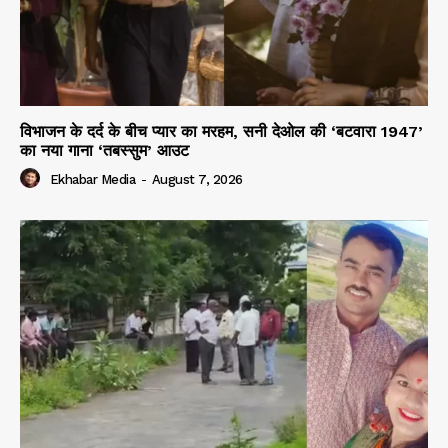
विभाजन के दर्द के बीच प्यार का मरहम, सनी देओल की ‘बटवारा 1947’
का नया गाना ‘तबस्सुम’ आउट
Ekhabar Media
-
August 7, 2026