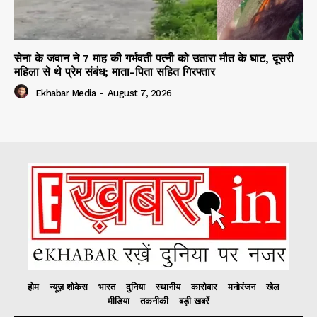
सेना के जवान ने 7 माह की गर्भवती पत्नी को उतारा मौत के घाट, दूसरी
महिला से थे प्रेम संबंध; माता-पिता सहित गिरफ्तार
Ekhabar Media
-
August 7, 2026
होम
न्यूज़ शोकेस
भारत
दुनिया
स्थानीय
कारोबार
मनोरंजन
खेल
मीडिया
तकनीकी
बड़ी खबरें