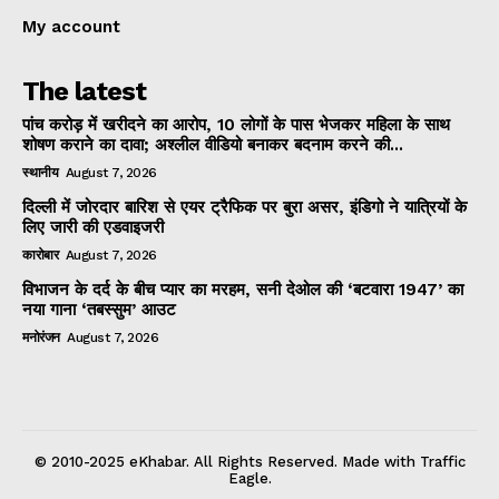
My account
The latest
पांच करोड़ में खरीदने का आरोप, 10 लोगों के पास भेजकर महिला के साथ
शोषण कराने का दावा; अश्लील वीडियो बनाकर बदनाम करने की...
स्थानीय
August 7, 2026
दिल्ली में जोरदार बारिश से एयर ट्रैफिक पर बुरा असर, इंडिगो ने यात्रियों के
लिए जारी की एडवाइजरी
कारोबार
August 7, 2026
विभाजन के दर्द के बीच प्यार का मरहम, सनी देओल की ‘बटवारा 1947’ का
नया गाना ‘तबस्सुम’ आउट
मनोरंजन
August 7, 2026
© 2010-2025 eKhabar. All Rights Reserved. Made with Traffic
Eagle.