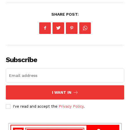
SHARE POST:
Subscribe
I WANT IN
I've read and accept the
Privacy Policy
.