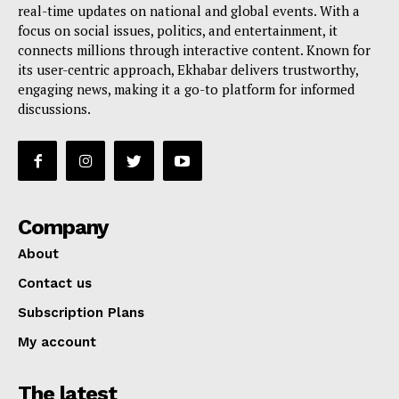
real-time updates on national and global events. With a
focus on social issues, politics, and entertainment, it
connects millions through interactive content. Known for
its user-centric approach, Ekhabar delivers trustworthy,
engaging news, making it a go-to platform for informed
discussions.
Company
About
Contact us
Subscription Plans
My account
The latest