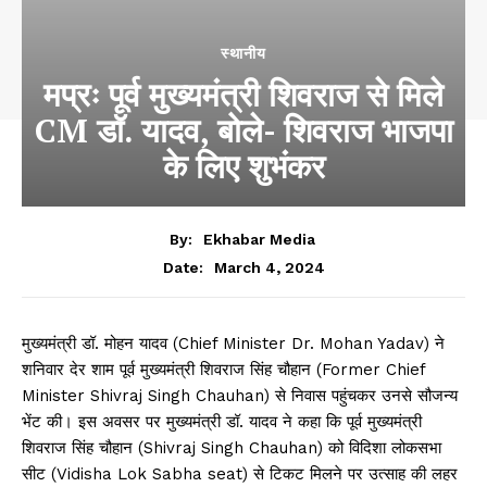
स्थानीय
मप्रः पूर्व मुख्यमंत्री शिवराज से मिले
CM डॉ. यादव, बोले- शिवराज भाजपा
के लिए शुभंकर
By:
Ekhabar Media
March 4, 2024
Date:
मुख्यमंत्री डॉ. मोहन यादव (Chief Minister Dr. Mohan Yadav) ने
शनिवार देर शाम पूर्व मुख्यमंत्री शिवराज सिंह चौहान (Former Chief
Minister Shivraj Singh Chauhan) से निवास पहुंचकर उनसे सौजन्य
भेंट की। इस अवसर पर मुख्यमंत्री डॉ. यादव ने कहा कि पूर्व मुख्यमंत्री
शिवराज सिंह चौहान (Shivraj Singh Chauhan) को विदिशा लोकसभा
सीट (Vidisha Lok Sabha seat) से टिकट मिलने पर उत्साह की लहर