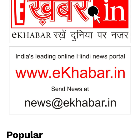
Popular