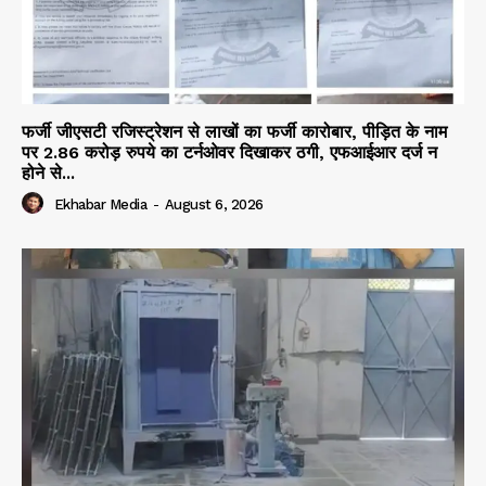
फर्जी जीएसटी रजिस्ट्रेशन से लाखों का फर्जी कारोबार, पीड़ित के नाम
पर 2.86 करोड़ रुपये का टर्नओवर दिखाकर ठगी, एफआईआर दर्ज न
होने से...
Ekhabar Media
-
August 6, 2026