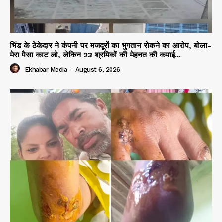
भिंड के ठेकेदार ने कंपनी पर मजदूरों का भुगतान रोकने का आरोप, बोला-
मेरा पैसा काट लो, लेकिन 23 श्रमिकों की मेहनत की कमाई...
Ekhabar Media
-
August 6, 2026