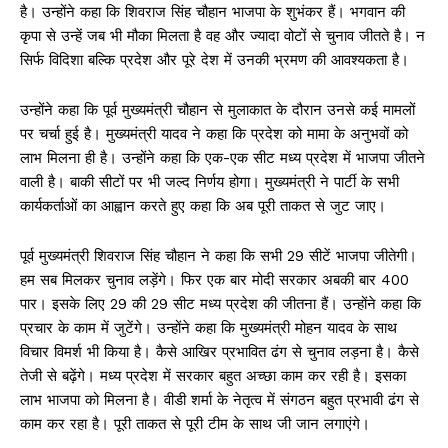
है। उन्होंने कहा कि शिवराज सिंह चौहान भाजपा के शुभंकर हैं। भगवान की
कृपा से उन्हें जब भी मौका मिलता है वह और ज्यादा वोटों से चुनाव जीतते है। न
सिर्फ विदिशा बल्कि प्रदेश और पूरे देश में उनकी भ्रमण की आवश्यकता है।
उन्होंने कहा कि पूर्व मुख्यमंत्री चौहान से मुलाकात के दौरान उनसे कई मामलों
पर चर्चा हुई है। मुख्यमंत्री यादव ने कहा कि प्रदेश को मामा के अनुभवों को
लाभ मिलना ही है। उन्होंने कहा कि एक-एक सीट मध्य प्रदेश में भाजपा जीतने
वाली है। बाकी सीटों पर भी जल्द निर्णय होगा। मुख्यमंत्री ने पार्टी के सभी
कार्यकर्ताओं का आह्वान करते हुए कहा कि अब पूरी ताकत से जुट जाए।
पूर्व मुख्यमंत्री शिवराज सिंह चौहान ने कहा कि सभी 29 सीटें भाजपा जीतेगी।
हम सब मिलकर चुनाव लड़ेंगे। फिर एक बार मोदी सरकार अबकी बार 400
पार। इसके लिए 29 की 29 सीट मध्य प्रदेश की जीतना हैं। उन्होंने कहा कि
प्रचार के काम में जुटेंगे। उन्होंने कहा कि मुख्यमंत्री मोहन यादव के साथ
विचार विमर्श भी किया है। कैसे आखिर प्रभावित ढंग से चुनाव लड़ना है। कैसे
तेजी से बढ़ेंगे। मध्य प्रदेश में सरकार बहुत अच्छा काम कर रही है। इसका
लाभ भाजपा को मिलना है। वीडी शर्मा के नेतृत्व में संगठन बहुत प्रभावी ढंग से
काम कर रहा है। पूरी ताकत से पूरी टीम के साथ जी जान लगाएंगे।