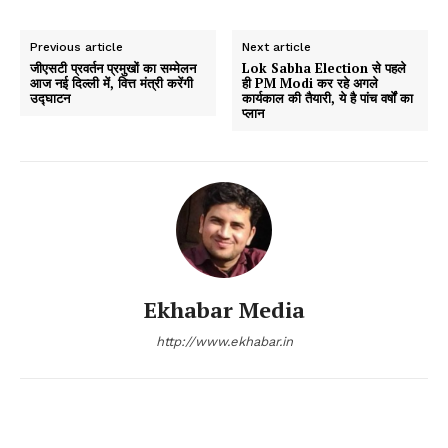
Previous article
Next article
जीएसटी प्रवर्तन प्रमुखों का सम्मेलन
Lok Sabha Election से पहले
आज नई दिल्ली में, वित्त मंत्री करेंगी
ही PM Modi कर रहे अगले
उद्घाटन
कार्यकाल की तैयारी, ये है पांच वर्षों का
प्लान
Ekhabar Media
http://www.ekhabar.in