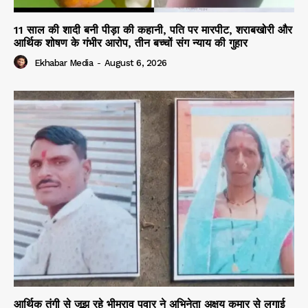
11 साल की शादी बनी पीड़ा की कहानी, पति पर मारपीट, शराबखोरी और
आर्थिक शोषण के गंभीर आरोप, तीन बच्चों संग न्याय की गुहार
Ekhabar Media
-
August 6, 2026
आर्थिक तंगी से जूझ रहे भीमराव पवार ने अभिनेता अक्षय कुमार से लगाई