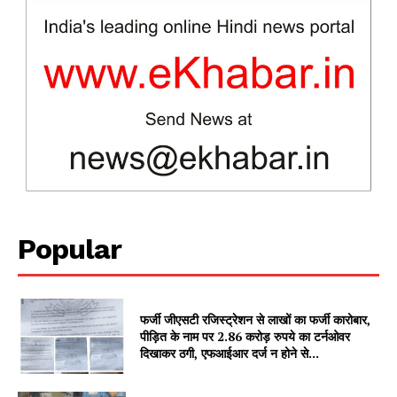
Popular
News Week
Magazine PRO
फर्जी जीएसटी रजिस्ट्रेशन से लाखों का फर्जी कारोबार,
पीड़ित के नाम पर 2.86 करोड़ रुपये का टर्नओवर
दिखाकर ठगी, एफआईआर दर्ज न होने से...