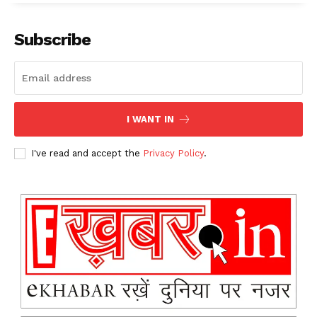
Subscribe
I WANT IN
I've read and accept the
Privacy Policy
.