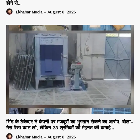
होने से...
Ekhabar Media
-
August 6, 2026
भिंड के ठेकेदार ने कंपनी पर मजदूरों का भुगतान रोकने का आरोप, बोला-
मेरा पैसा काट लो, लेकिन 23 श्रमिकों की मेहनत की कमाई...
Ekhabar Media
-
August 6, 2026