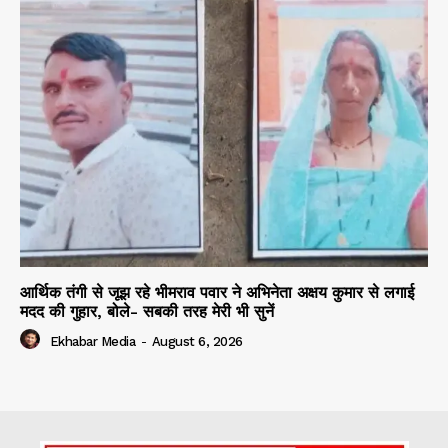
आर्थिक तंगी से जूझ रहे भीमराव पवार ने अभिनेता अक्षय कुमार से लगाई
मदद की गुहार, बोले- सबकी तरह मेरी भी सुनें
Ekhabar Media
-
August 6, 2026