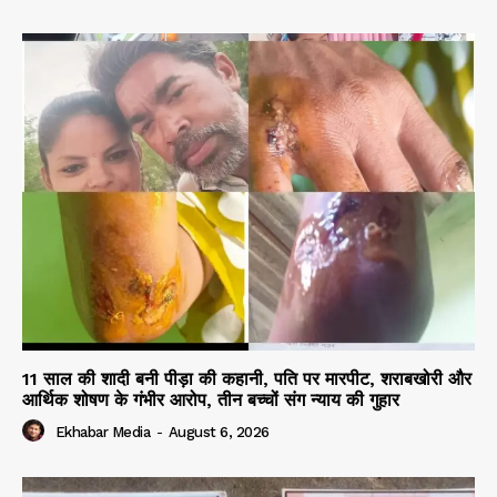
11 साल की शादी बनी पीड़ा की कहानी, पति पर मारपीट, शराबखोरी और
आर्थिक शोषण के गंभीर आरोप, तीन बच्चों संग न्याय की गुहार
Ekhabar Media
-
August 6, 2026