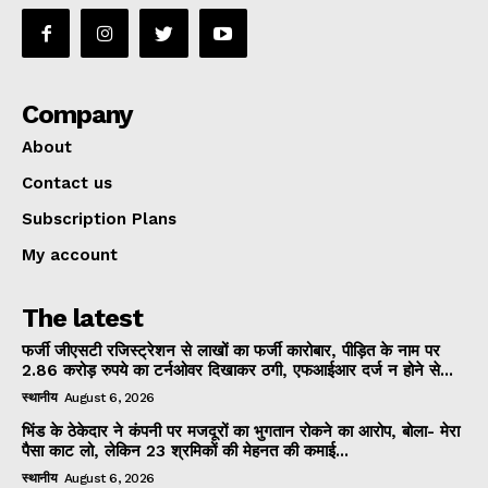
Company
About
Contact us
Subscription Plans
My account
The latest
फर्जी जीएसटी रजिस्ट्रेशन से लाखों का फर्जी कारोबार, पीड़ित के नाम पर
2.86 करोड़ रुपये का टर्नओवर दिखाकर ठगी, एफआईआर दर्ज न होने से...
स्थानीय
August 6, 2026
भिंड के ठेकेदार ने कंपनी पर मजदूरों का भुगतान रोकने का आरोप, बोला- मेरा
पैसा काट लो, लेकिन 23 श्रमिकों की मेहनत की कमाई...
स्थानीय
August 6, 2026