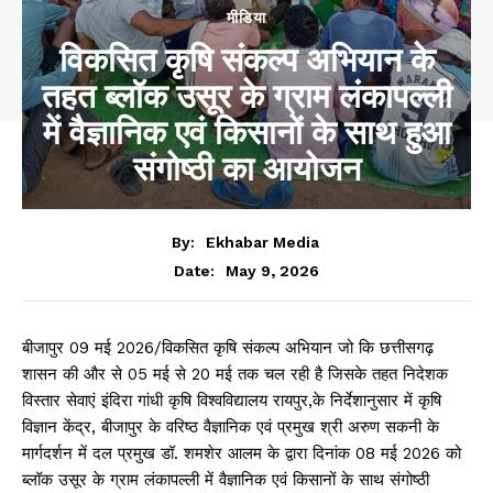
मीडिया
विकसित कृषि संकल्प अभियान के
तहत ब्लॉक उसूर के ग्राम लंकापल्ली
में वैज्ञानिक एवं किसानों के साथ हुआ
संगोष्ठी का आयोजन
By:
Ekhabar Media
May 9, 2026
Date:
बीजापुर 09 मई 2026/विकसित कृषि संकल्प अभियान जो कि छत्तीसगढ़
शासन की और से 05 मई से 20 मई तक चल रही है जिसके तहत निदेशक
विस्तार सेवाएं इंदिरा गांधी कृषि विश्वविद्यालय रायपुर,के निर्देशानुसार में कृषि
विज्ञान केंद्र, बीजापुर के वरिष्ठ वैज्ञानिक एवं प्रमुख श्री अरुण सकनी के
मार्गदर्शन में दल प्रमुख डॉ. शमशेर आलम के द्वारा दिनांक 08 मई 2026 को
ब्लॉक उसूर के ग्राम लंकापल्ली में वैज्ञानिक एवं किसानों के साथ संगोष्ठी