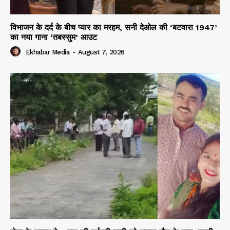
विभाजन के दर्द के बीच प्यार का मरहम, सनी देओल की ‘बटवारा 1947’
का नया गाना ‘तबस्सुम’ आउट
Ekhabar Media
-
August 7, 2026