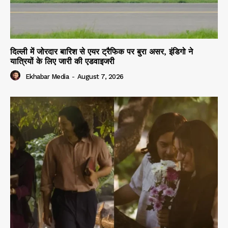
दिल्ली में जोरदार बारिश से एयर ट्रैफिक पर बुरा असर, इंडिगो ने
यात्रियों के लिए जारी की एडवाइजरी
Ekhabar Media
-
August 7, 2026