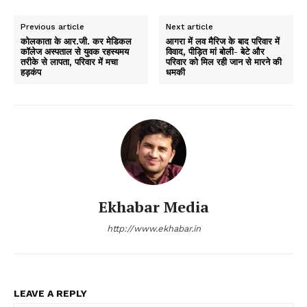
Previous article
Next article
कोलकाता के आर.जी. कर मेडिकल
आगरा में लव मैरिज के बाद परिवार में
कॉलेज अस्पताल से युवक रहस्यमय
विवाद, पीड़ित मां बोली- बेटे और
तरीके से लापता, परिवार में मचा
परिवार को मिल रही जान से मारने की
हड़कंप
धमकी
Ekhabar Media
http://www.ekhabar.in
LEAVE A REPLY