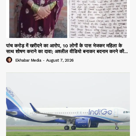
पांच करोड़ में खरीदने का आरोप, 10 लोगों के पास भेजकर महिला के
साथ शोषण कराने का दावा; अश्लील वीडियो बनाकर बदनाम करने की...
Ekhabar Media
-
August 7, 2026