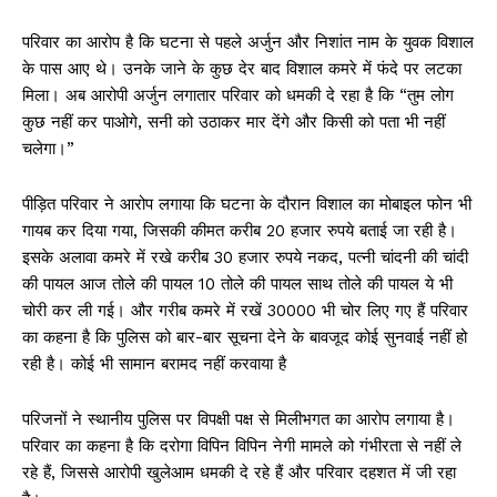
परिवार का आरोप है कि घटना से पहले अर्जुन और निशांत नाम के युवक विशाल
के पास आए थे। उनके जाने के कुछ देर बाद विशाल कमरे में फंदे पर लटका
मिला। अब आरोपी अर्जुन लगातार परिवार को धमकी दे रहा है कि “तुम लोग
कुछ नहीं कर पाओगे, सनी को उठाकर मार देंगे और किसी को पता भी नहीं
चलेगा।”
पीड़ित परिवार ने आरोप लगाया कि घटना के दौरान विशाल का मोबाइल फोन भी
गायब कर दिया गया, जिसकी कीमत करीब 20 हजार रुपये बताई जा रही है।
इसके अलावा कमरे में रखे करीब 30 हजार रुपये नकद, पत्नी चांदनी की चांदी
की पायल आज तोले की पायल 10 तोले की पायल साथ तोले की पायल ये भी
चोरी कर ली गई। और गरीब कमरे में रखें ₹30000 भी चोर लिए गए हैं परिवार
का कहना है कि पुलिस को बार-बार सूचना देने के बावजूद कोई सुनवाई नहीं हो
रही है। कोई भी सामान बरामद नहीं करवाया है
परिजनों ने स्थानीय पुलिस पर विपक्षी पक्ष से मिलीभगत का आरोप लगाया है।
परिवार का कहना है कि दरोगा विपिन विपिन नेगी मामले को गंभीरता से नहीं ले
रहे हैं, जिससे आरोपी खुलेआम धमकी दे रहे हैं और परिवार दहशत में जी रहा