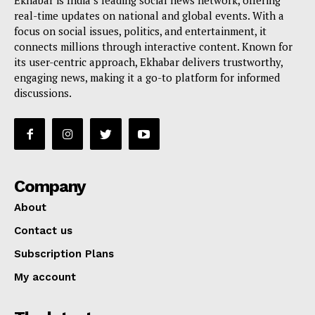
Ekhabar is India’s leading social news network, offering
real-time updates on national and global events. With a
focus on social issues, politics, and entertainment, it
connects millions through interactive content. Known for
its user-centric approach, Ekhabar delivers trustworthy,
engaging news, making it a go-to platform for informed
discussions.
Company
About
Contact us
Subscription Plans
My account