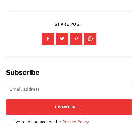
SHARE POST:
Subscribe
I WANT IN
I've read and accept the
Privacy Policy
.