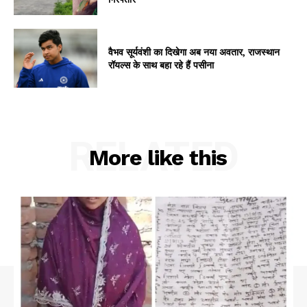
वैभव सूर्यवंशी का दिखेगा अब नया अवतार, राजस्थान
रॉयल्स के साथ बहा रहे हैं पसीना
RELATED
More like this