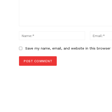
Comment:
Name:*
Save my name, email, and website in this browser 