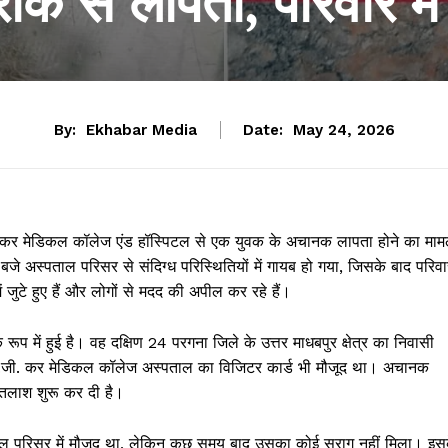
के से लापता, परिवार मे
By:
Ekhabar Media
Date:
May 24, 2026
कर मेडिकल कॉलेज एंड हॉस्पिटल से एक युवक के अचानक लापता होने का माम
े अस्पताल परिसर से संदिग्ध परिस्थितियों में गायब हो गया, जिसके बाद परिवा
ुटे हुए हैं और लोगों से मदद की अपील कर रहे हैं।
 में हुई है। वह दक्षिण 24 परगना जिले के उत्तर माधबपुर क्षेत्र का निवासी
आर.जी. कर मेडिकल कॉलेज अस्पताल का विजिटर कार्ड भी मौजूद था। अचानक
 तलाश शुरू कर दी है।
ताल परिसर में मौजूद था, लेकिन कुछ समय बाद उसका कोई सुराग नहीं मिला। इस