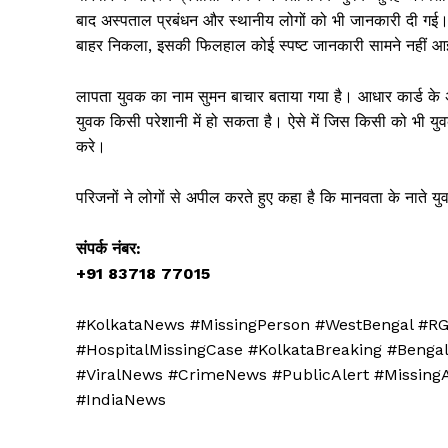
बाद अस्पताल प्रबंधन और स्थानीय लोगों को भी जानकारी दी गई।
बाहर निकला, इसकी फिलहाल कोई स्पष्ट जानकारी सामने नहीं आ
लापता युवक का नाम सुमन बाचार बताया गया है। आधार कार्ड के
युवक किसी परेशानी में हो सकता है। ऐसे में जिस किसी को भी युवक
करे।
परिजनों ने लोगों से अपील करते हुए कहा है कि मानवता के नाते 
संपर्क नंबर:
+91 83718 77015
#KolkataNews #MissingPerson #WestBengal #R
#HospitalMissingCase #KolkataBreaking #Beng
News 
#ViralNews #CrimeNews #PublicAlert #Missing
Magazin
#IndiaNews