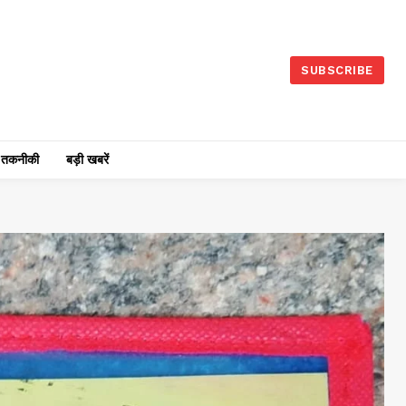
SUBSCRIBE
तकनीकी
बड़ी खबरें