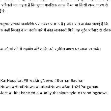
 परिजनों का कहना है कि युवक मानसिक तनाव में था या किसी अन्य कारण से
ई है।
 अनुसार उसकी जन्मतिथि 27 नवंबर 2006 है। परिवार ने आशंका जताई है कि
 कहीं दिखाई दे या उसके बारे में कोई जानकारी मिले, वह तुरंत परिवार से संपर्क
युवक को खोजने में सहयोग करें ताकि उसे सुरक्षित वापस घर लाया जा सके।
GKarHospital #BreakingNews #SumanBachar
alNews #HindiNews #LatestNews #South24Parganas
Week
Alert #EkhabarMedia #DailyBhaskarStyle #TrendingNews
e PRO