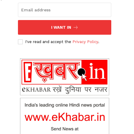
I WANT IN
I've read and accept the
Privacy Policy
.