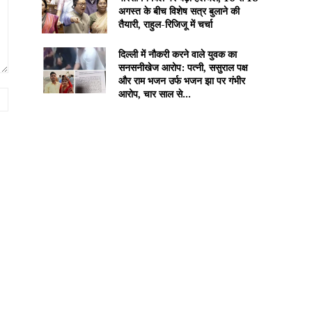
अगस्त के बीच विशेष सत्र बुलाने की
तैयारी, राहुल-रिजिजू में चर्चा
दिल्ली में नौकरी करने वाले युवक का
सनसनीखेज आरोप: पत्नी, ससुराल पक्ष
और राम भजन उर्फ भजन झा पर गंभीर
आरोप, चार साल से...
Website: