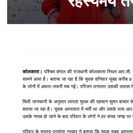
रहस्यमय तरी
कोलकाता।
पश्चिम बंगाल की राजधानी कोलकाता स्थित आर.जी. 
सामने आया है। बताया जा रहा है कि युवक शनिवार सुबह करीब 8 बज
के लोगों में अफरा-तफरी मच गई। परिजन लगातार उसकी तलाश में ज
मिली जानकारी के अनुसार लापता युवक की पहचान सुमन बाचार के रूप
बताया जा रहा है। युवक अस्पताल में भर्ती था और उसके पास 
उसके गायब हो जाने के बाद परिवार के लोगों ने हर संभव जगह पर
परिवार के सदस्य प्रसांता नस्कर ने बताया कि युवक सुबह अस्प