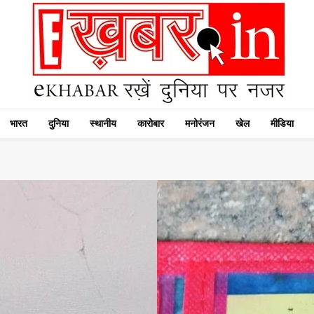
भारत
दुनिया
स्थानीय
कारोबार
मनोरंजन
खेल
मीडिया