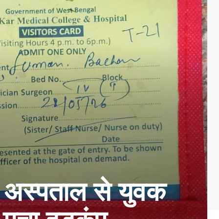
अस्पताल से युवक