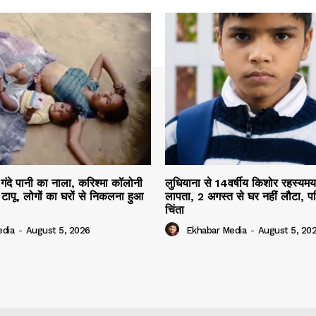
ा गंदे पानी का नाला, करिश्मा कॉलोनी
लुधियाना से 14वर्षीय किशोर रहस्यमय प
टापू, लोगों का घरों से निकलना हुआ
लापता, 2 अगस्त से घर नहीं लौटा, पर
चिंता
edia
-
August 5, 2026
Ekhabar Media
-
August 5, 20