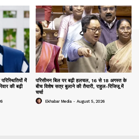
रिस्थितियों में
परिसीमन बिल पर बढ़ी हलचल, 16 से 18 अगस्त के
िवार की बढ़ी
बीच विशेष सत्र बुलाने की तैयारी, राहुल-रिजिजू में
चर्चा
26
Ekhabar Media
-
August 5, 2026