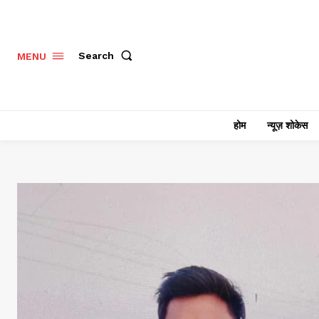
Search
MENU
होम
न्यूज़ शोकेस