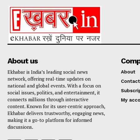
About us
Comp
Ekhabar is India’s leading social news
About
network, offering real-time updates on
Contact
national and global events. With a focus on
Subscri
social issues, politics, and entertainment, it
connects millions through interactive
My acc
content. Known for its user-centric approach,
Ekhabar delivers trustworthy, engaging news,
making it a go-to platform for informed
discussions.