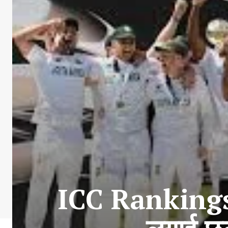
ICC Rankings: 