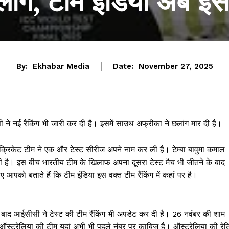
ांग, टीम इंडिया अब इस
By:
Ekhabar Media
Date:
November 27, 2025
ने नई रैंकिंग भी जारी कर दी है। इसमें साउथ अफ्रीका ने छलांग मार दी है।
्रिकेट टीम ने एक और टेस्ट सीरीज अपने नाम कर ली है। टेम्बा बावुमा कमाल
 रही है। इस बीच भारतीय टीम के खिलाफ अपना दूसरा टेस्ट मैच भी जीतने के बाद
 आपको बताते हैं कि टीम इंडिया इस वक्त टीम रैं​किंग में कहां पर है।
 बाद आईसीसी ने टेस्ट की टीम रैंकिंग भी अपडेट कर दी है। 26 नवंबर की शाम
स्ट्रेलिया की टीम यहां अभी भी पहले नंबर पर काबिज है। ऑस्ट्रेलिया की रेटि