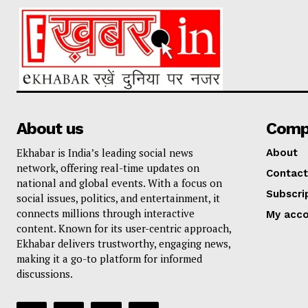
About us
Comp
Ekhabar is India’s leading social news
About
network, offering real-time updates on
Contact
national and global events. With a focus on
Subscri
social issues, politics, and entertainment, it
connects millions through interactive
My acc
content. Known for its user-centric approach,
Ekhabar delivers trustworthy, engaging news,
making it a go-to platform for informed
discussions.