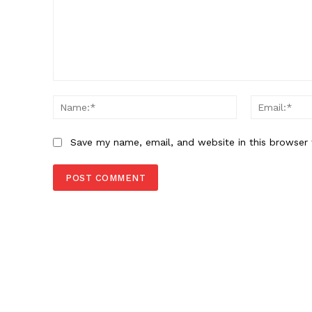
Comment:
Name:*
Save my name, email, and website in this browser 