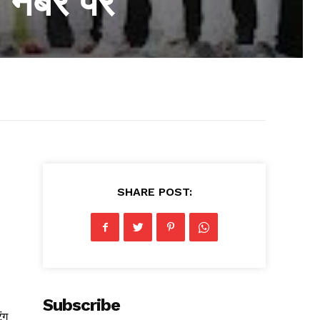
 नंबर पर
SHARE POST:
Subscribe
ंग