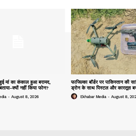
ी हुई मां का कंकाल हुआ बरामद,
फाजिल्का बॉर्डर पर पाकिस्तान की स
 बताया-क्यों नहीं किया फोन?
ड्रोन के साथ पिस्टल और कारतूस ब
edia
-
August 8, 2026
Ekhabar Media
-
August 8, 20