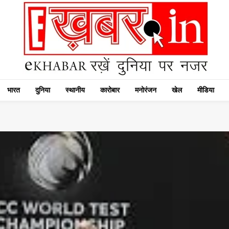
भारत
दुनिया
स्थानीय
कारोबार
मनोरंजन
खेल
मीडिया