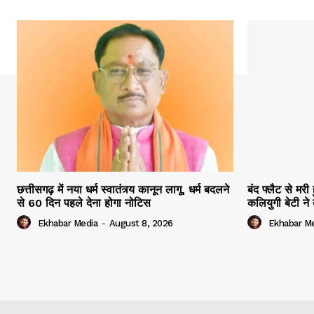
छत्तीसगढ़ में नया धर्म स्वातंत्र्य कानून लागू, धर्म बदलने
बंद फ्लैट से मर
से 60 दिन पहले देना होगा नोटिस
कलियुगी बेटी ने
Ekhabar Media
-
August 8, 2026
Ekhabar M