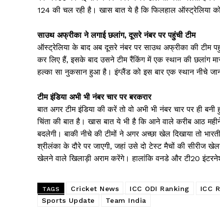
124 की चल रही है। खास बात ये है कि फिलहाल ऑस्ट्रेलिया को 
साउथ अफ्रीका ने लगाई छलांग, दूसरे नंबर पर पहुंची टीम
ऑस्ट्रेलिया के बाद अब दूसरे नंबर पर साउथ अफ्रीका की टीम पह
कर लिए हैं, इसके बाद उसने टीम रैंकिंग में एक स्थान की छलांग म
हल्का सा नुकसान हुआ है। इंग्लैंड को इस बार एक स्थान नीचे जाना
टीम इंडिया अभी भी नंबर चार पर बरकरार
बात अगर टीम इंडिया की करें तो वो अभी भी नंबर चार पर ही बनी
चिंता की बात है। खास बात ये भी है कि आने वाले करीब आठ महीने त
बदलेगी। बाकी नीचे की टीमों ने अगर अच्छा खेल दिखाया तो भारत
श्रीलंका के दौरे पर जाएगी, जहां उसे दो टेस्ट मैचों की सीरीज खे
खेलने वाले खिलाड़ी अराम करेंगे। हालांकि वनडे और टी20 इंटर
News 
Cricket News
ICC ODI Ranking
ICC 
Magazin
TAGS
Sports Update
Team India