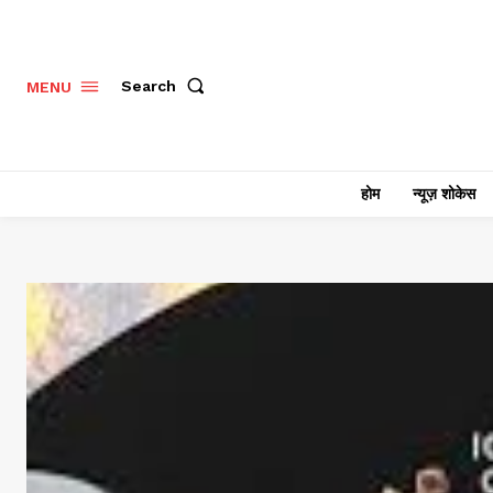
Search
MENU
होम
न्यूज़ शोकेस