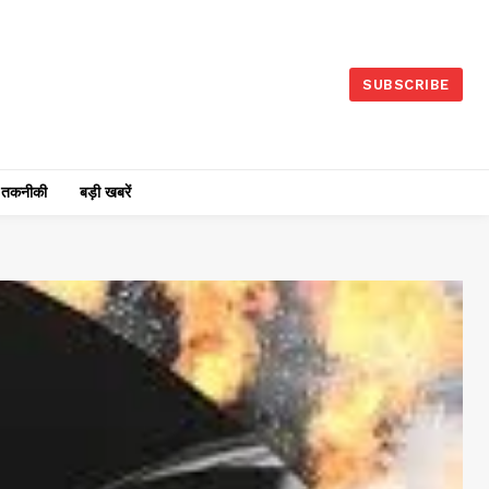
SUBSCRIBE
तकनीकी
बड़ी खबरें