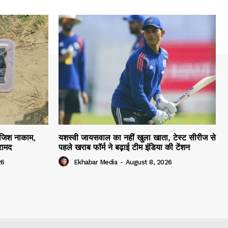
ाजिश नाकाम,
यशस्वी जायसवाल का नहीं खुला खाता, टेस्ट सीरीज से
रामद
पहले खराब फॉर्म ने बढ़ाई टीम इंडिया की टेंशन
26
Ekhabar Media
-
August 8, 2026