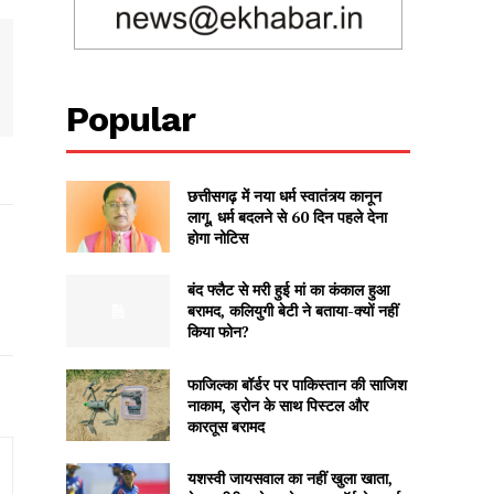
Popular
छत्तीसगढ़ में नया धर्म स्वातंत्र्य कानून
लागू, धर्म बदलने से 60 दिन पहले देना
होगा नोटिस
बंद फ्लैट से मरी हुई मां का कंकाल हुआ
बरामद, कलियुगी बेटी ने बताया-क्यों नहीं
किया फोन?
फाजिल्का बॉर्डर पर पाकिस्तान की साजिश
नाकाम, ड्रोन के साथ पिस्टल और
कारतूस बरामद
यशस्वी जायसवाल का नहीं खुला खाता,