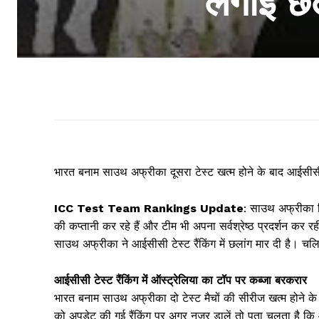
लगाई छल
भारत बनाम साउथ अफ्रीका दूसरा टेस्ट खत्म होने के बाद आईसीसी 
ICC Test Team Rankings Update
: साउथ अफ्रीका क
की कप्तानी कर रहे हैं और टीम भी अपना सर्वश्रेष्ठ प्रदर्शन कर
साउथ अफ्रीका ने आईसीसी टेस्ट रैंकिंग में छलांग मार दी है। चलिए
आईसीसी टेस्ट रैंकिंग में ऑस्ट्रेलिया का टॉप पर कब्जा बरकरार
भारत बनाम साउथ अफ्रीका दो टेस्ट मैचों की सीरीज खत्म होने के
को अपडेट की गई रैंकिंग पर अगर नजर डालें तो पता चलता है कि ऑ