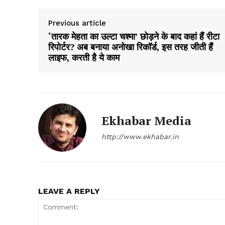
Previous article
‘तारक मेहता का उल्टा चश्मा’ छोड़ने के बाद कहां हैं रीटा
रिपोर्टर? अब बनाया अनोखा रिकॉर्ड, इस तरह जीती हैं
लाइफ, करती है ये काम
SUBSCRIB
Ekhabar Media
http://www.ekhabar.in
LEAVE A REPLY