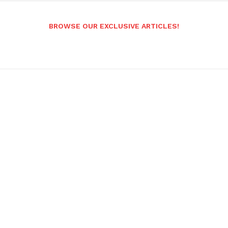
BROWSE OUR EXCLUSIVE ARTICLES!