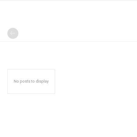
No posts to display