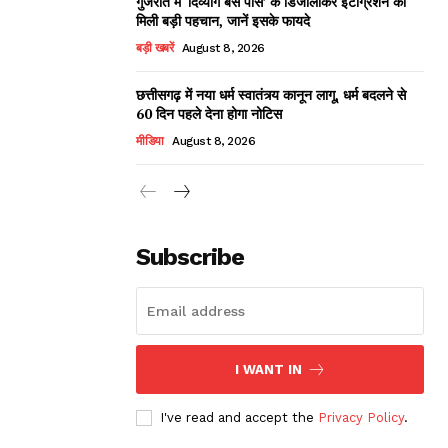
गुजरात में ‘दिव्यांग बस पास’ के डिजीलॉकर इंटीग्रेशन को
मिली बड़ी पहचान, जानें इसके फायदे
बड़ी खबरें
August 8, 2026
छत्तीसगढ़ में नया धर्म स्वातंत्र्य कानून लागू, धर्म बदलने से
60 दिन पहले देना होगा नोटिस
मीडिया
August 8, 2026
Subscribe
I WANT IN
I've read and accept the
Privacy Policy
.