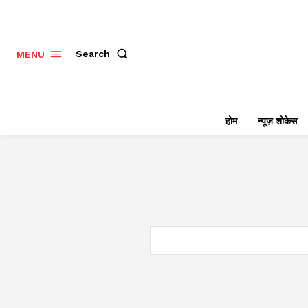
Search
MENU
होम
न्यूज़ शोकेस