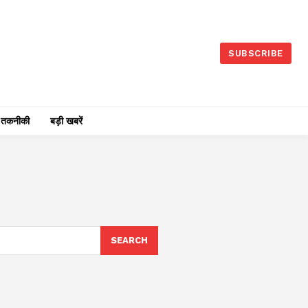
SUBSCRIBE
तकनीकी
बड़ी खबरें
SEARCH