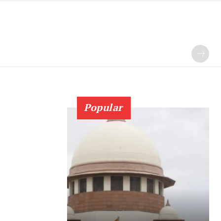
Popular