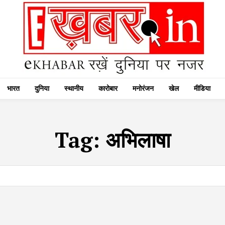
भारत
दुनिया
स्थानीय
कारोबार
मनोरंजन
खेल
मीडिया
Tag:
अभिलाषा