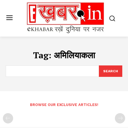
Tag:
अमिलियाकला
SEARCH
BROWSE OUR EXCLUSIVE ARTICLES!