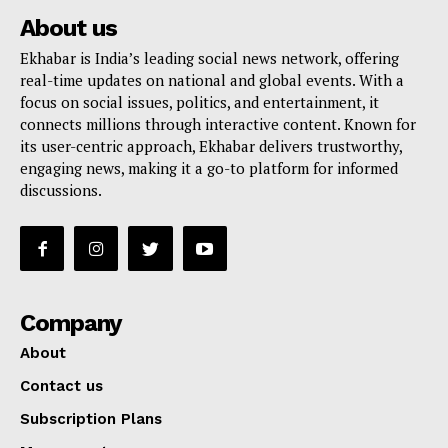
About us
Ekhabar is India’s leading social news network, offering
real-time updates on national and global events. With a
focus on social issues, politics, and entertainment, it
connects millions through interactive content. Known for
its user-centric approach, Ekhabar delivers trustworthy,
engaging news, making it a go-to platform for informed
discussions.
Company
About
Contact us
Subscription Plans