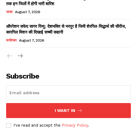
तक इन जिलों में होगी भारी बारिश
भारत
August 7, 2026
ऑपरेशन सफेद सागर रिव्यू: देशभक्ति से भरपूर है जिमी शेरगिल-सिद्धार्थ की सीरीज,
कारगिल मिशन की दिखाई सच्ची कहानी
मनोरंजन
August 7, 2026
News Week
Magazine PRO
Subscribe
I WANT IN
I've read and accept the
Privacy Policy
.