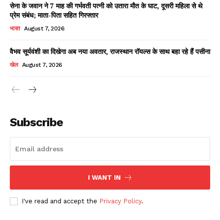
सेना के जवान ने 7 माह की गर्भवती पत्नी को उतारा मौत के घाट, दूसरी महिला से थे
प्रेम संबंध; माता-पिता सहित गिरफ्तार
भारत
August 7, 2026
वैभव सूर्यवंशी का दिखेगा अब नया अवतार, राजस्थान रॉयल्स के साथ बहा रहे हैं पसीना
खेल
August 7, 2026
News Week
Magazine PRO
Subscribe
I WANT IN
I've read and accept the
Privacy Policy
.