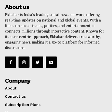
About us
Ekhabar is India’s leading social news network, offering
real-time updates on national and global events. With a
focus on social issues, politics, and entertainment, it
connects millions through interactive content. Known for
its user-centric approach, Ekhabar delivers trustworthy,
engaging news, making it a go-to platform for informed
discussions.
Company
About
Contact us
Subscription Plans