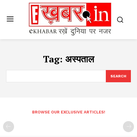
Tag:
अस्पताल
SEARCH
BROWSE OUR EXCLUSIVE ARTICLES!