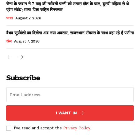
सेना के जवान ने 7 माह की गर्भवती पत्नी को उतारा मौत के घाट, दूसरी महिला से थे
प्रेम संबंध; माता-पिता सहित गिरफ्तार
भारत
August 7, 2026
वैभव सूर्यवंशी का दिखेगा अब नया अवतार, राजस्थान रॉयल्स के साथ बहा रहे हैं पसीना
खेल
August 7, 2026
News Week
Magazine PRO
Subscribe
I WANT IN
I've read and accept the
Privacy Policy
.