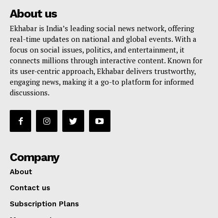
About us
Ekhabar is India’s leading social news network, offering
real-time updates on national and global events. With a
focus on social issues, politics, and entertainment, it
connects millions through interactive content. Known for
its user-centric approach, Ekhabar delivers trustworthy,
engaging news, making it a go-to platform for informed
discussions.
Company
About
Contact us
Subscription Plans