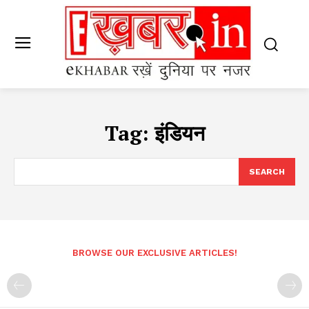
Tag:
इंडियन
SEARCH
BROWSE OUR EXCLUSIVE ARTICLES!