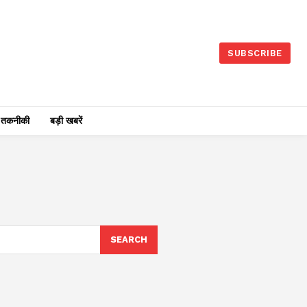
SUBSCRIBE
तकनीकी
बड़ी खबरें
SEARCH