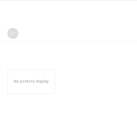
No posts to display