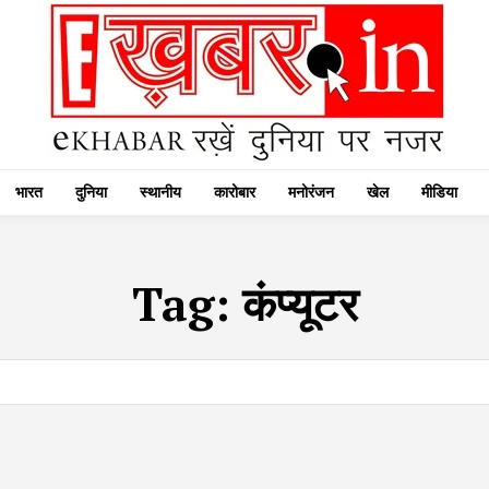
भारत
दुनिया
स्थानीय
कारोबार
मनोरंजन
खेल
मीडिया
Tag:
कंप्यूटर