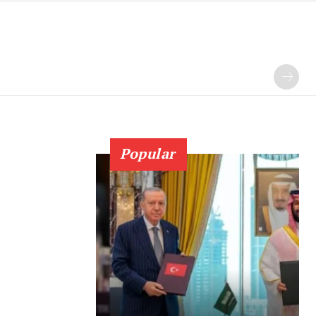
Popular