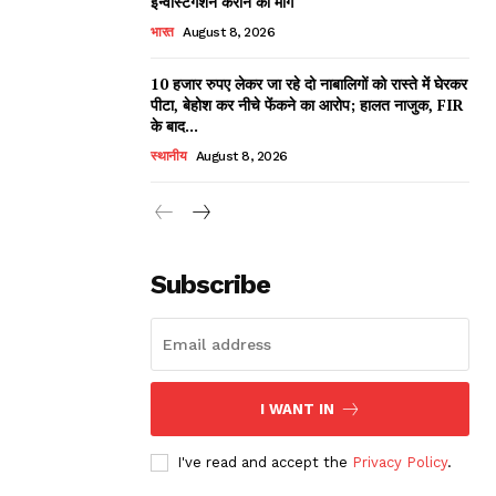
इन्वेस्टिगेशन कराने की मांग
भारत
August 8, 2026
10 हजार रुपए लेकर जा रहे दो नाबालिगों को रास्ते में घेरकर
पीटा, बेहोश कर नीचे फेंकने का आरोप; हालत नाजुक, FIR
के बाद...
स्थानीय
August 8, 2026
Subscribe
I WANT IN
I've read and accept the
Privacy Policy
.