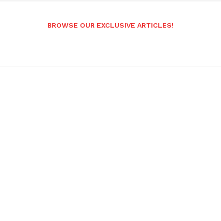
BROWSE OUR EXCLUSIVE ARTICLES!