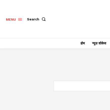
Search
MENU
होम
न्यूज़ शोकेस