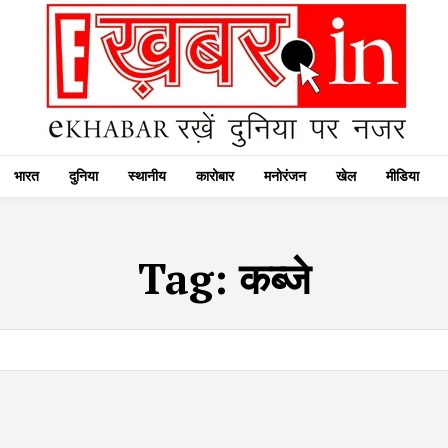
भारत
दुनिया
स्थानीय
कारोबार
मनोरंजन
खेल
मीडिया
Tag:
कब्जे