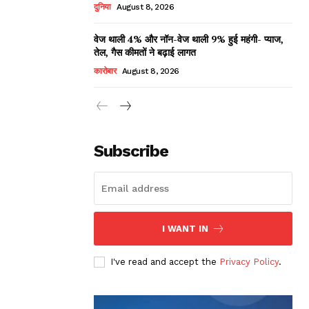
दुनिया
August 8, 2026
वेज थाली 4% और नॉन-वेज थाली 9% हुई महंगी- प्याज,
तेल, गैस कीमतों ने बढ़ाई लागत
कारोबार
August 8, 2026
Subscribe
I WANT IN
I've read and accept the
Privacy Policy
.