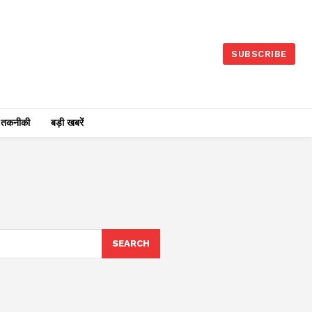
SUBSCRIBE
तकनीकी
बड़ी खबरें
SEARCH