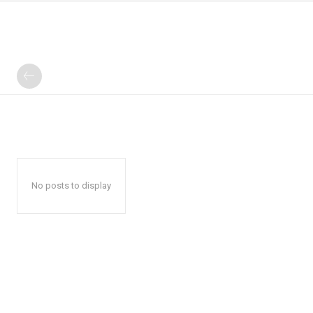
No posts to display