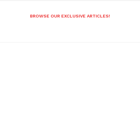
BROWSE OUR EXCLUSIVE ARTICLES!