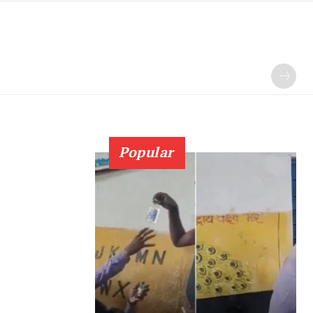
Popular