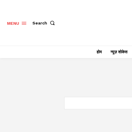
Search
MENU
होम
न्यूज़ शोकेस