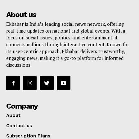
About us
Ekhabar is India’s leading social news network, offering
real-time updates on national and global events. With a
focus on social issues, politics, and entertainment, it
connects millions through interactive content. Known for
its user-centric approach, Ekhabar delivers trustworthy,
engaging news, making it a go-to platform for informed
discussions.
Company
About
Contact us
Subscription Plans