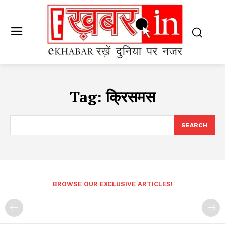
Tag:
क्रिसमस
SEARCH
BROWSE OUR EXCLUSIVE ARTICLES!