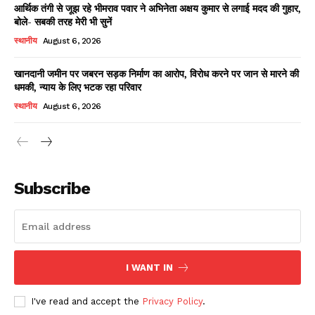
आर्थिक तंगी से जूझ रहे भीमराव पवार ने अभिनेता अक्षय कुमार से लगाई मदद की गुहार,
बोले- सबकी तरह मेरी भी सुनें
स्थानीय
August 6, 2026
खानदानी जमीन पर जबरन सड़क निर्माण का आरोप, विरोध करने पर जान से मारने की
धमकी, न्याय के लिए भटक रहा परिवार
स्थानीय
August 6, 2026
News Week
Magazine PRO
Subscribe
I WANT IN
I've read and accept the
Privacy Policy
.