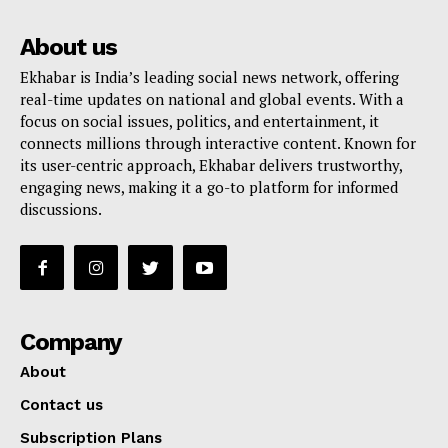
About us
Ekhabar is India’s leading social news network, offering
real-time updates on national and global events. With a
focus on social issues, politics, and entertainment, it
connects millions through interactive content. Known for
its user-centric approach, Ekhabar delivers trustworthy,
engaging news, making it a go-to platform for informed
discussions.
Company
About
Contact us
Subscription Plans