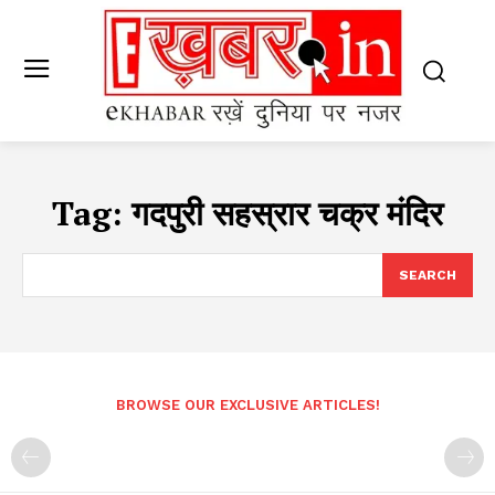
Tag:
गदपुरी सहस्रार चक्र मंदिर
SEARCH
BROWSE OUR EXCLUSIVE ARTICLES!