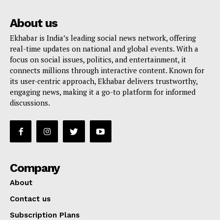
About us
Ekhabar is India’s leading social news network, offering
real-time updates on national and global events. With a
focus on social issues, politics, and entertainment, it
connects millions through interactive content. Known for
its user-centric approach, Ekhabar delivers trustworthy,
engaging news, making it a go-to platform for informed
discussions.
Company
About
Contact us
Subscription Plans