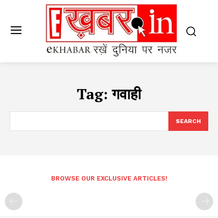
Tag:
गवाही
SEARCH
BROWSE OUR EXCLUSIVE ARTICLES!