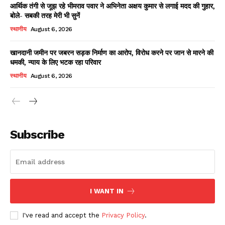
आर्थिक तंगी से जूझ रहे भीमराव पवार ने अभिनेता अक्षय कुमार से लगाई मदद की गुहार,
बोले- सबकी तरह मेरी भी सुनें
स्थानीय
August 6, 2026
खानदानी जमीन पर जबरन सड़क निर्माण का आरोप, विरोध करने पर जान से मारने की
धमकी, न्याय के लिए भटक रहा परिवार
स्थानीय
August 6, 2026
News Week
Magazine PRO
Subscribe
I WANT IN
I've read and accept the
Privacy Policy
.