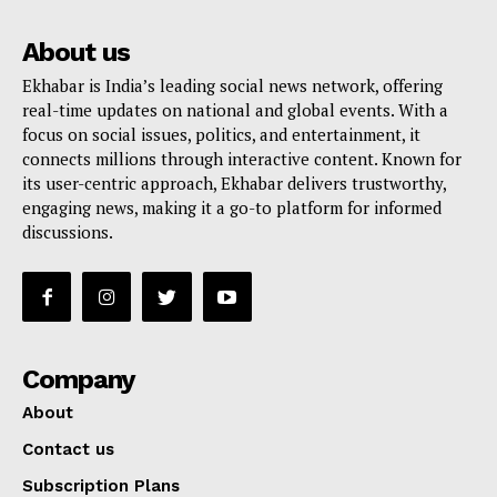
About us
Ekhabar is India’s leading social news network, offering
real-time updates on national and global events. With a
focus on social issues, politics, and entertainment, it
connects millions through interactive content. Known for
its user-centric approach, Ekhabar delivers trustworthy,
engaging news, making it a go-to platform for informed
discussions.
Company
About
Contact us
Subscription Plans