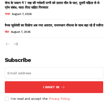
सेना के जवान ने 7 माह की गर्भवती पत्नी को उतारा मौत के घाट, दूसरी महिला से थे
प्रेम संबंध; माता-पिता सहित गिरफ्तार
भारत
August 7, 2026
वैभव सूर्यवंशी का दिखेगा अब नया अवतार, राजस्थान रॉयल्स के साथ बहा रहे हैं पसीना
खेल
August 7, 2026
News Week
Magazine PRO
Subscribe
I WANT IN
I've read and accept the
Privacy Policy
.