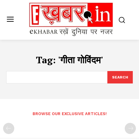
Tag:
'गीता गोविंदम'
SEARCH
BROWSE OUR EXCLUSIVE ARTICLES!