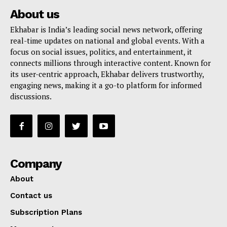
About us
Ekhabar is India’s leading social news network, offering
real-time updates on national and global events. With a
focus on social issues, politics, and entertainment, it
connects millions through interactive content. Known for
its user-centric approach, Ekhabar delivers trustworthy,
engaging news, making it a go-to platform for informed
discussions.
Company
About
Contact us
Subscription Plans