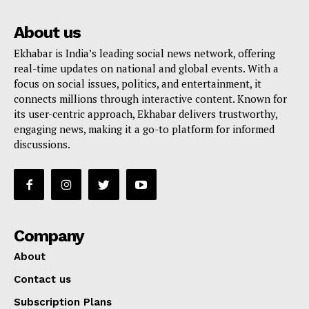
About us
Ekhabar is India’s leading social news network, offering
real-time updates on national and global events. With a
focus on social issues, politics, and entertainment, it
connects millions through interactive content. Known for
its user-centric approach, Ekhabar delivers trustworthy,
engaging news, making it a go-to platform for informed
discussions.
Company
About
Contact us
Subscription Plans