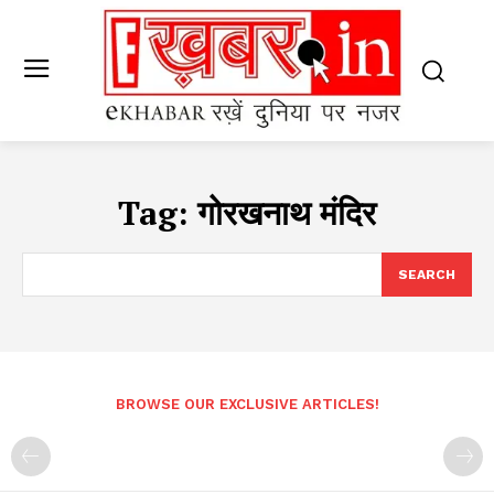
Tag:
गोरखनाथ मंदिर
SEARCH
BROWSE OUR EXCLUSIVE ARTICLES!