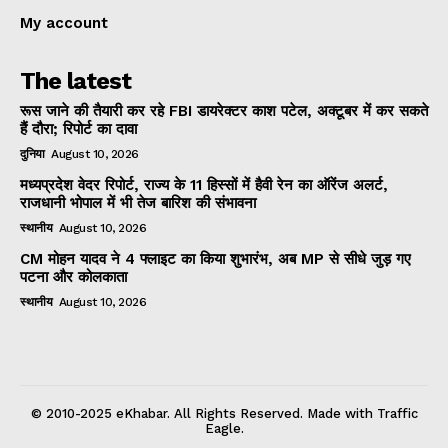
My account
The latest
रूस जाने की तैयारी कर रहे FBI डायरेक्टर काश पटेल, अक्टूबर में कर सकते
हैं दौरा; रिपोर्ट का दावा
दुनिया
August 10, 2026
मध्यप्रदेश वेदर रिपोर्ट, राज्य के 11 हिस्सों में हैवी रेन का ऑरेंज अलर्ट,
राजधानी भोपाल में भी तेज बारिश की संभावना
स्थानीय
August 10, 2026
CM मोहन यादव ने 4 फ्लाइट का किया शुभारंभ, अब MP से सीधे जुड़ गए
पटना और कोलकाता
स्थानीय
August 10, 2026
© 2010-2025 eKhabar. All Rights Reserved. Made with Traffic
Eagle.