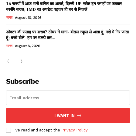
16 राज्यों में आज भारी बारिश का अलर्ट, दिल्ली-UP समेत इन जगहों पर जमकर
बरसेंगे बादल; IMD का अपडेट पढ़कर ही घर से निकलें
भारत
August 10, 2026
डॉक्टर की सलाह पर शराब? टीचर ने माना- बोतल स्कूल ले आता हूं, नशे में गिर जाता
हूं; बच्चे बोले- हम पर उल्टी कर...
भारत
August 8, 2026
News Week
Magazine PRO
Subscribe
I WANT IN
I've read and accept the
Privacy Policy
.