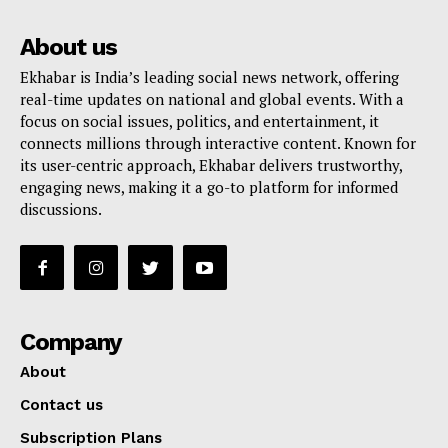
About us
Ekhabar is India’s leading social news network, offering
real-time updates on national and global events. With a
focus on social issues, politics, and entertainment, it
connects millions through interactive content. Known for
its user-centric approach, Ekhabar delivers trustworthy,
engaging news, making it a go-to platform for informed
discussions.
Company
About
Contact us
Subscription Plans