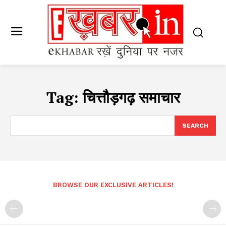
Tag:
चित्तौड़गढ़ समाचार
SEARCH
BROWSE OUR EXCLUSIVE ARTICLES!