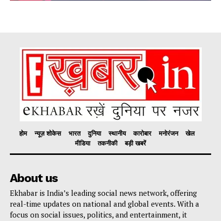
होम
न्यूज़ शोकेस
भारत
दुनिया
स्थानीय
कारोबार
मनोरंजन
खेल
मीडिया
तकनीकी
बड़ी खबरें
About us
Ekhabar is India’s leading social news network, offering
real-time updates on national and global events. With a
focus on social issues, politics, and entertainment, it