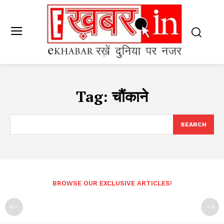
Tag:
चौंकाने
SEARCH
BROWSE OUR EXCLUSIVE ARTICLES!