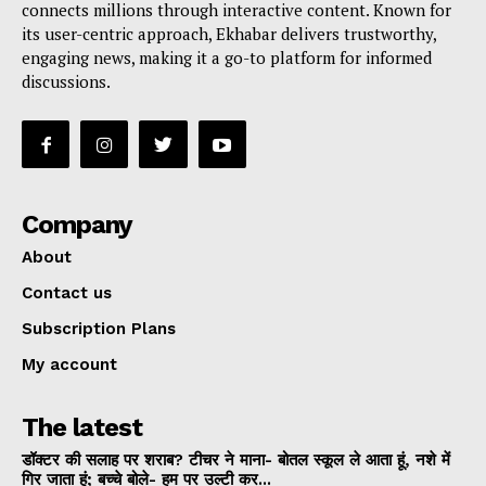
connects millions through interactive content. Known for
its user-centric approach, Ekhabar delivers trustworthy,
engaging news, making it a go-to platform for informed
discussions.
Company
About
Contact us
Subscription Plans
My account
The latest
डॉक्टर की सलाह पर शराब? टीचर ने माना- बोतल स्कूल ले आता हूं, नशे में
गिर जाता हूं; बच्चे बोले- हम पर उल्टी कर...