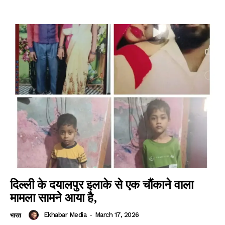
दिल्ली के दयालपुर इलाके से एक चौंकाने वाला
मामला सामने आया है,
Ekhabar Media
-
March 17, 2026
भारत