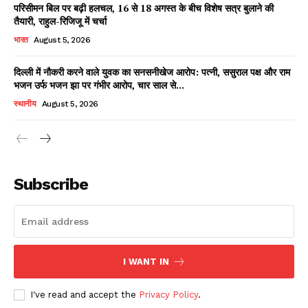
परिसीमन बिल पर बढ़ी हलचल, 16 से 18 अगस्त के बीच विशेष सत्र बुलाने की
तैयारी, राहुल-रिजिजू में चर्चा
भारत
August 5, 2026
दिल्ली में नौकरी करने वाले युवक का सनसनीखेज आरोप: पत्नी, ससुराल पक्ष और राम
भजन उर्फ भजन झा पर गंभीर आरोप, चार साल से...
स्थानीय
August 5, 2026
News Week
Magazine PRO
Subscribe
I WANT IN
I've read and accept the
Privacy Policy
.