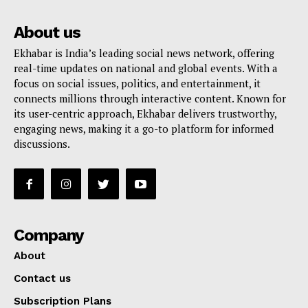
About us
Ekhabar is India’s leading social news network, offering
real-time updates on national and global events. With a
focus on social issues, politics, and entertainment, it
connects millions through interactive content. Known for
its user-centric approach, Ekhabar delivers trustworthy,
engaging news, making it a go-to platform for informed
discussions.
Company
About
Contact us
Subscription Plans