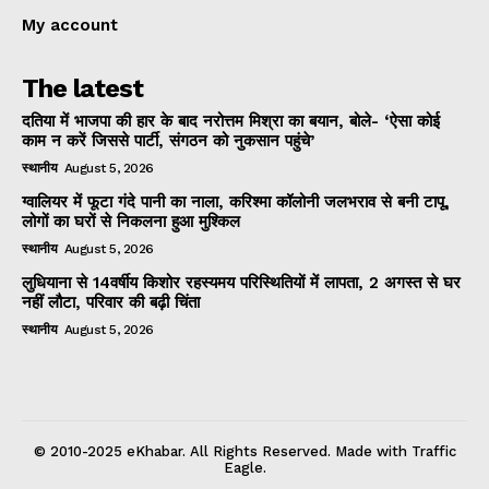
My account
The latest
दतिया में भाजपा की हार के बाद नरोत्तम मिश्रा का बयान, बोले- ‘ऐसा कोई
काम न करें जिससे पार्टी, संगठन को नुकसान पहुंचे’
स्थानीय
August 5, 2026
ग्वालियर में फूटा गंदे पानी का नाला, करिश्मा कॉलोनी जलभराव से बनी टापू,
लोगों का घरों से निकलना हुआ मुश्किल
स्थानीय
August 5, 2026
लुधियाना से 14वर्षीय किशोर रहस्यमय परिस्थितियों में लापता, 2 अगस्त से घर
नहीं लौटा, परिवार की बढ़ी चिंता
स्थानीय
August 5, 2026
© 2010-2025 eKhabar. All Rights Reserved. Made with Traffic
Eagle.