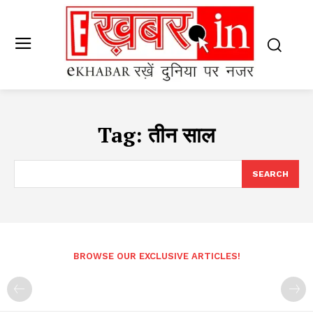
Tag:
तीन साल
SEARCH
BROWSE OUR EXCLUSIVE ARTICLES!