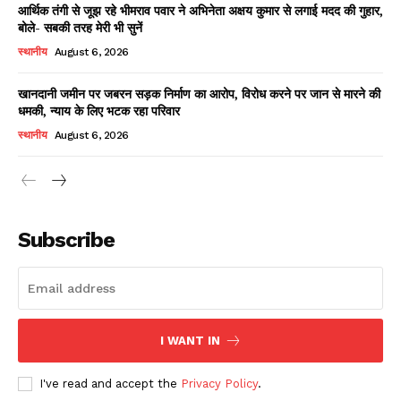
आर्थिक तंगी से जूझ रहे भीमराव पवार ने अभिनेता अक्षय कुमार से लगाई मदद की गुहार,
बोले- सबकी तरह मेरी भी सुनें
स्थानीय
August 6, 2026
खानदानी जमीन पर जबरन सड़क निर्माण का आरोप, विरोध करने पर जान से मारने की
धमकी, न्याय के लिए भटक रहा परिवार
स्थानीय
August 6, 2026
News Week
Magazine PRO
Subscribe
I WANT IN
I've read and accept the
Privacy Policy
.