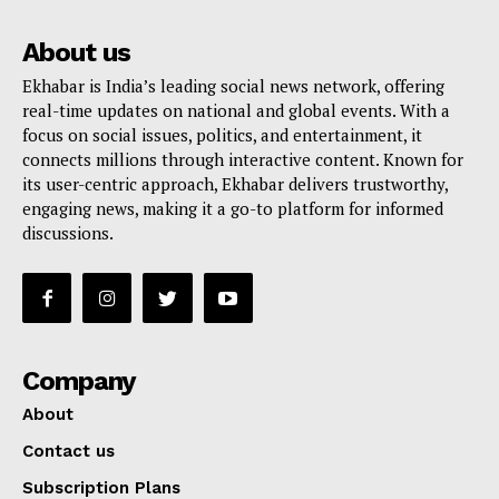
About us
Ekhabar is India’s leading social news network, offering
real-time updates on national and global events. With a
focus on social issues, politics, and entertainment, it
connects millions through interactive content. Known for
its user-centric approach, Ekhabar delivers trustworthy,
engaging news, making it a go-to platform for informed
discussions.
Company
About
Contact us
Subscription Plans