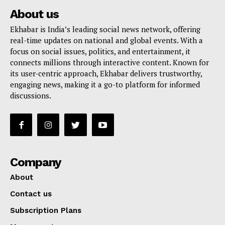
About us
Ekhabar is India’s leading social news network, offering
real-time updates on national and global events. With a
focus on social issues, politics, and entertainment, it
connects millions through interactive content. Known for
its user-centric approach, Ekhabar delivers trustworthy,
engaging news, making it a go-to platform for informed
discussions.
Company
About
Contact us
Subscription Plans