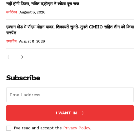
नहीं होगी फिल्म, नमित मल्होत्रा ने खोला पूरा राज
मनोरंजन
August 8, 2026
एक्शन मोड में सीएम मोहन यादव, शिकायतें सुनते-सुनते CMHO सहित तीन को किया
सस्पेंड
स्थानीय
August 8, 2026
News Week
Magazine PRO
Subscribe
I WANT IN
I've read and accept the
Privacy Policy
.