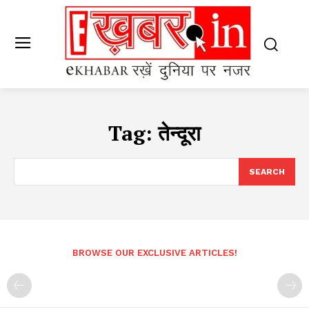
Tag:
तेन्दूरा
SEARCH
BROWSE OUR EXCLUSIVE ARTICLES!