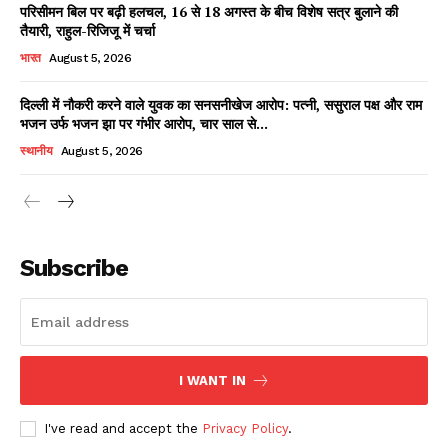
परिसीमन बिल पर बढ़ी हलचल, 16 से 18 अगस्त के बीच विशेष सत्र बुलाने की
तैयारी, राहुल-रिजिजू में चर्चा
भारत
August 5, 2026
दिल्ली में नौकरी करने वाले युवक का सनसनीखेज आरोप: पत्नी, ससुराल पक्ष और राम
भजन उर्फ भजन झा पर गंभीर आरोप, चार साल से...
स्थानीय
August 5, 2026
News Week
Magazine PRO
Subscribe
I WANT IN
I've read and accept the
Privacy Policy
.