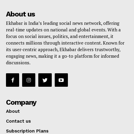
About us
Ekhabar is India’s leading social news network, offering
real-time updates on national and global events. With a
focus on social issues, politics, and entertainment, it
connects millions through interactive content. Known for
its user-centric approach, Ekhabar delivers trustworthy,
engaging news, making it a go-to platform for informed
discussions.
Company
About
Contact us
Subscription Plans