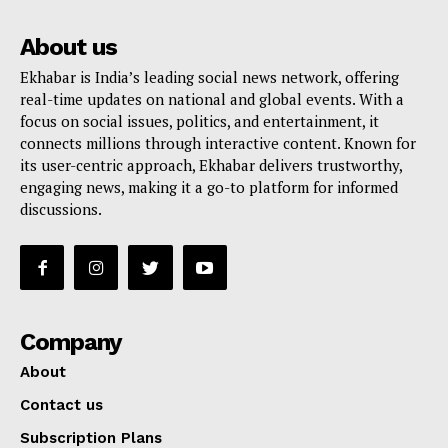
About us
Ekhabar is India’s leading social news network, offering
real-time updates on national and global events. With a
focus on social issues, politics, and entertainment, it
connects millions through interactive content. Known for
its user-centric approach, Ekhabar delivers trustworthy,
engaging news, making it a go-to platform for informed
discussions.
Company
About
Contact us
Subscription Plans