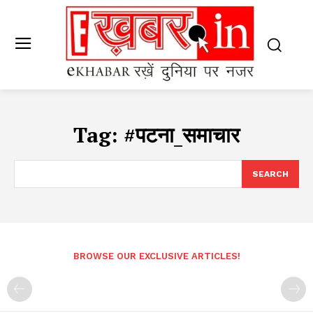
Tag:
#पटना_समाचार
SEARCH
BROWSE OUR EXCLUSIVE ARTICLES!