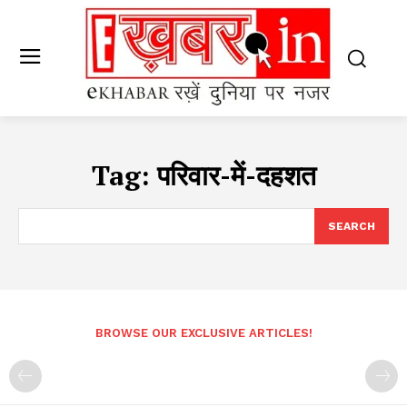
Tag:
परिवार-में-दहशत
SEARCH
BROWSE OUR EXCLUSIVE ARTICLES!