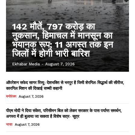
142 मौतें, 797 करोड़ का
नुकसान, हिमाचल में मानसून का
भयानक रूप; 11 अगस्त तक इन
जिलों में होगी भारी बारिश
Ekhabar Media
-
August 7, 2026
ऑपरेशन सफेद सागर रिव्यू: देशभक्ति से भरपूर है जिमी शेरगिल-सिद्धार्थ की सीरीज,
कारगिल मिशन की दिखाई सच्ची कहानी
मनोरंजन
August 7, 2026
पीएम मोदी ने दिया संकेत, परिसीमन बिल को लेकर सरकार के पास पर्याप्त समर्थन,
अगस्त में ही बुलाया जा सकता है विशेष सत्र- सूत्र
भारत
August 7, 2026