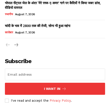
भोपाल सेंट्रल जेल के अंदर ‘मेरे रश्क-ए-कमर’ गाने पर कैदियों ने किया जबर डांस,
वीडियो वायरल
स्थानीय
August 7, 2026
चांदी के भाव में ₹2800 तक की तेजी, सोना भी हुआ महंगा
कारोबार
August 7, 2026
News Week
Magazine PRO
Subscribe
I WANT IN
I've read and accept the
Privacy Policy
.