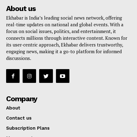
About us
Ekhabar is India’s leading social news network, offering
real-time updates on national and global events. With a
focus on social issues, politics, and entertainment, it
connects millions through interactive content. Known for
its user-centric approach, Ekhabar delivers trustworthy,
engaging news, making it a go-to platform for informed
discussions.
Company
About
Contact us
Subscription Plans