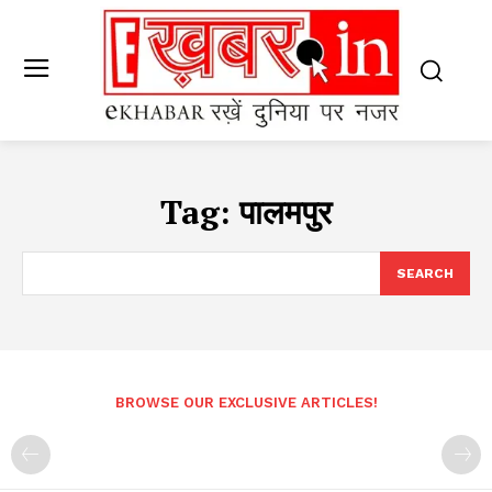
Tag:
पालमपुर
SEARCH
BROWSE OUR EXCLUSIVE ARTICLES!