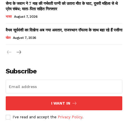
सेना के जवान ने 7 माह की गर्भवती पत्नी को उतारा मौत के घाट, दूसरी महिला से थे
प्रेम संबंध; माता-पिता सहित गिरफ्तार
भारत
August 7, 2026
वैभव सूर्यवंशी का दिखेगा अब नया अवतार, राजस्थान रॉयल्स के साथ बहा रहे हैं पसीना
खेल
August 7, 2026
News Week
Magazine PRO
Subscribe
I WANT IN
I've read and accept the
Privacy Policy
.