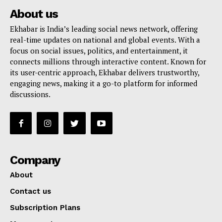
About us
Ekhabar is India’s leading social news network, offering
real-time updates on national and global events. With a
focus on social issues, politics, and entertainment, it
connects millions through interactive content. Known for
its user-centric approach, Ekhabar delivers trustworthy,
engaging news, making it a go-to platform for informed
discussions.
Company
About
Contact us
Subscription Plans