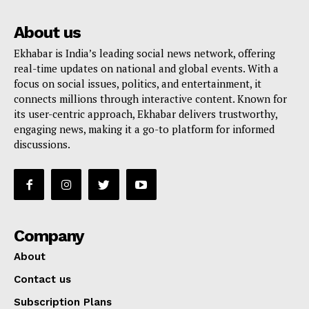
About us
Ekhabar is India’s leading social news network, offering
real-time updates on national and global events. With a
focus on social issues, politics, and entertainment, it
connects millions through interactive content. Known for
its user-centric approach, Ekhabar delivers trustworthy,
engaging news, making it a go-to platform for informed
discussions.
Company
About
Contact us
Subscription Plans