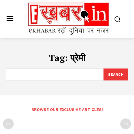
Tag:
प्रेमी
SEARCH
BROWSE OUR EXCLUSIVE ARTICLES!