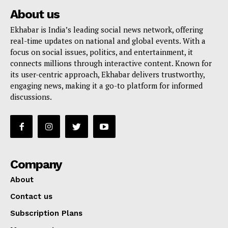
About us
Ekhabar is India’s leading social news network, offering
real-time updates on national and global events. With a
focus on social issues, politics, and entertainment, it
connects millions through interactive content. Known for
its user-centric approach, Ekhabar delivers trustworthy,
engaging news, making it a go-to platform for informed
discussions.
Company
About
Contact us
Subscription Plans