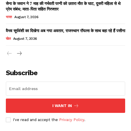
सेना के जवान ने 7 माह की गर्भवती पत्नी को उतारा मौत के घाट, दूसरी महिला से थे
प्रेम संबंध; माता-पिता सहित गिरफ्तार
भारत
August 7, 2026
वैभव सूर्यवंशी का दिखेगा अब नया अवतार, राजस्थान रॉयल्स के साथ बहा रहे हैं पसीना
खेल
August 7, 2026
News Week
Magazine PRO
Subscribe
I WANT IN
I've read and accept the
Privacy Policy
.