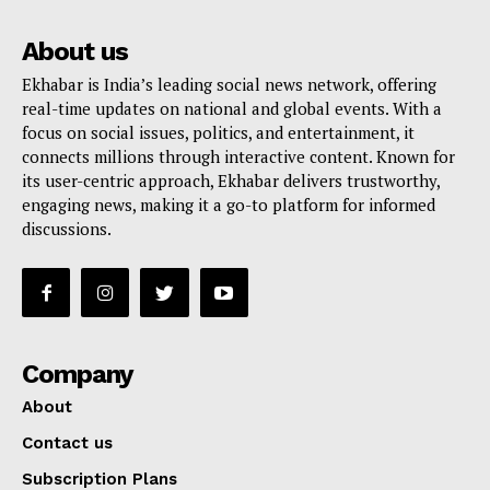
About us
Ekhabar is India’s leading social news network, offering
real-time updates on national and global events. With a
focus on social issues, politics, and entertainment, it
connects millions through interactive content. Known for
its user-centric approach, Ekhabar delivers trustworthy,
engaging news, making it a go-to platform for informed
discussions.
Company
About
Contact us
Subscription Plans