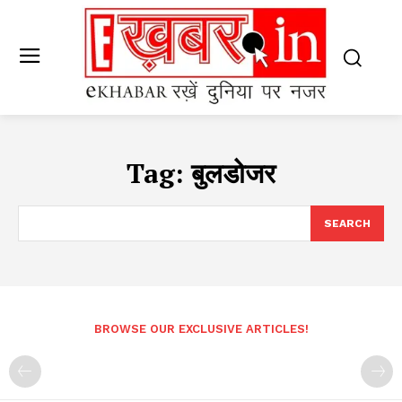
Tag:
बुलडोजर
SEARCH
BROWSE OUR EXCLUSIVE ARTICLES!