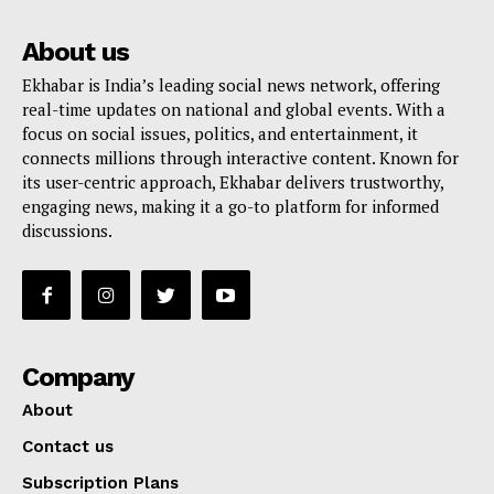
About us
Ekhabar is India’s leading social news network, offering
real-time updates on national and global events. With a
focus on social issues, politics, and entertainment, it
connects millions through interactive content. Known for
its user-centric approach, Ekhabar delivers trustworthy,
engaging news, making it a go-to platform for informed
discussions.
Company
About
Contact us
Subscription Plans