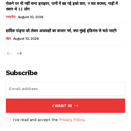
रोकने पर भी नहीं माना ड्राइवर, पानी में बह गई इको कार, 9 शव बरामद, गाड़ी में
सवार थे 11 लोग
स्थानीय
August 10, 2026
हार्दिक पांड्या को लेकर अफवाहों का बाजार गर्म, क्या मुंबई इंडियंस से चले जाएंगे
खेल
August 10, 2026
News Week
Magazine PRO
Subscribe
I WANT IN
I've read and accept the
Privacy Policy
.