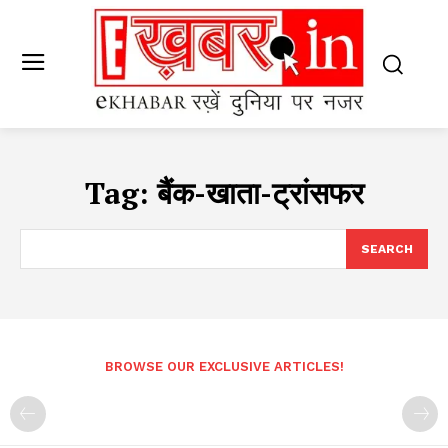
Tag:
बैंक-खाता-ट्रांसफर
SEARCH
BROWSE OUR EXCLUSIVE ARTICLES!