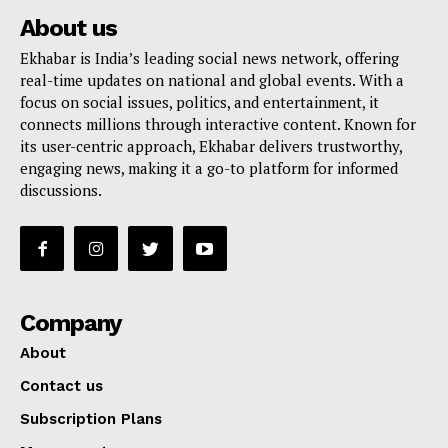
About us
Ekhabar is India’s leading social news network, offering
real-time updates on national and global events. With a
focus on social issues, politics, and entertainment, it
connects millions through interactive content. Known for
its user-centric approach, Ekhabar delivers trustworthy,
engaging news, making it a go-to platform for informed
discussions.
Company
About
Contact us
Subscription Plans