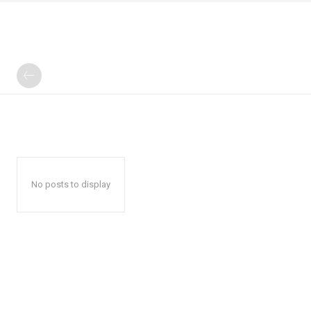
No posts to display