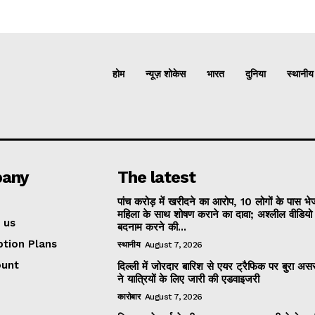
होम
न्यूज़ शोकेस
भारत
दुनिया
स्थानीय
any
The latest
पांच करोड़ में खरीदने का आरोप, 10 लोगों के पास भ
महिला के साथ शोषण कराने का दावा; अश्लील वीडिय
 us
बदनाम करने की...
ption Plans
स्थानीय
August 7, 2026
ount
दिल्ली में जोरदार बारिश से एयर ट्रैफिक पर बुरा असर
ने यात्रियों के लिए जारी की एडवाइजरी
कारोबार
August 7, 2026