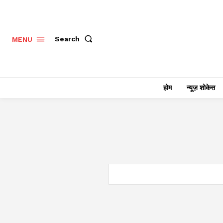
Search
MENU
होम
न्यूज़ शोकेस