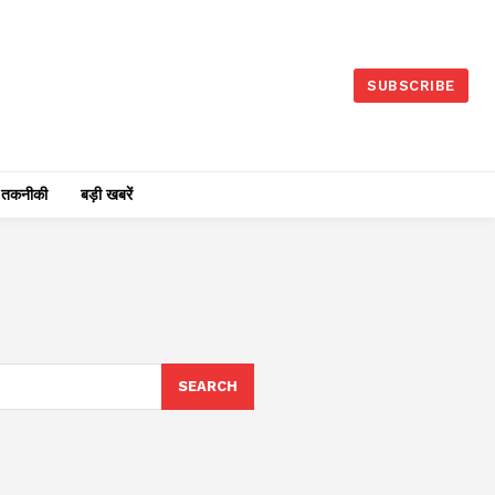
SUBSCRIBE
तकनीकी
बड़ी खबरें
SEARCH