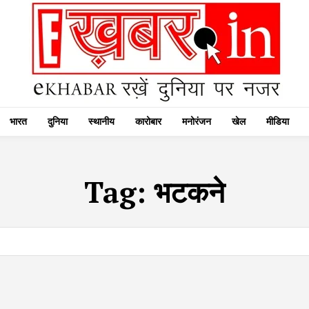
भारत
दुनिया
स्थानीय
कारोबार
मनोरंजन
खेल
मीडिया
Tag:
भटकने