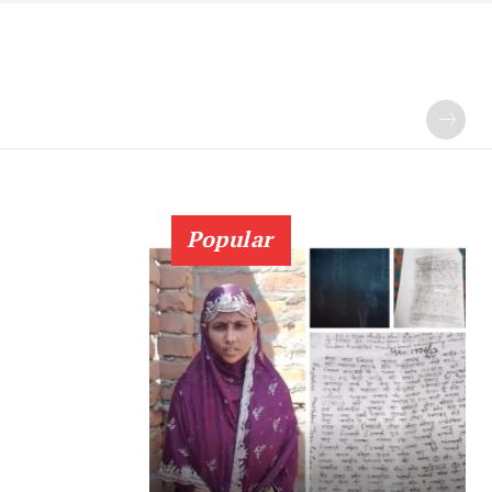
Popular