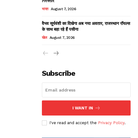
गिरफ्तार
भारत
August 7, 2026
वैभव सूर्यवंशी का दिखेगा अब नया अवतार, राजस्थान रॉयल्स
के साथ बहा रहे हैं पसीना
खेल
August 7, 2026
Subscribe
I WANT IN
I've read and accept the
Privacy Policy
.