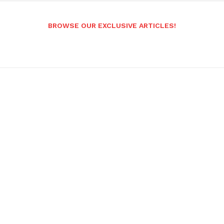
BROWSE OUR EXCLUSIVE ARTICLES!