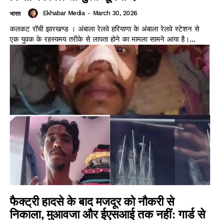
Ekhabar Media
-
March 30, 2026
भारत
कलकट रॉची झारखण्ड । अंबाला रेलवे हरियाणा के अंबाला रेलवे स्टेशन से
एक युवक के रहस्यमय तरीके से लापता होने का मामला सामने आया है।...
फैक्ट्री हादसे के बाद मजदूर को नौकरी से
निकाला, मुआवजा और ईएसआई तक नहीं: गार्ड से