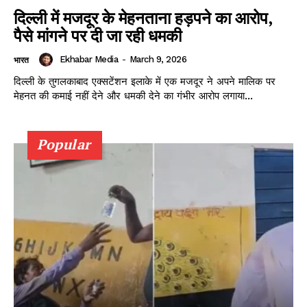
दिल्ली में मजदूर के मेहनताना हड़पने का आरोप,
पैसे मांगने पर दी जा रही धमकी
Ekhabar Media
-
March 9, 2026
भारत
दिल्ली के तुगलकाबाद एक्सटेंशन इलाके में एक मजदूर ने अपने मालिक पर
मेहनत की कमाई नहीं देने और धमकी देने का गंभीर आरोप लगाया...
Popular
SUBSCRIBE NOW
Company
About
Contact us