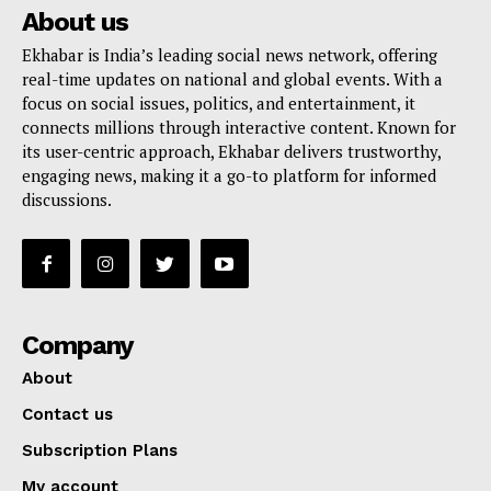
About us
Ekhabar is India’s leading social news network, offering
real-time updates on national and global events. With a
focus on social issues, politics, and entertainment, it
connects millions through interactive content. Known for
its user-centric approach, Ekhabar delivers trustworthy,
engaging news, making it a go-to platform for informed
discussions.
Company
About
Contact us
Subscription Plans
My account