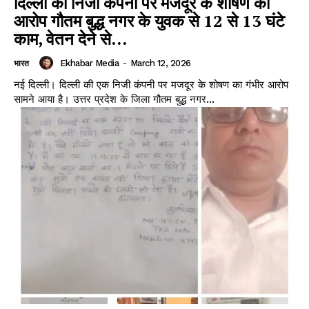
दिल्ली की निजी कंपनी पर मजदूर के शोषण का
आरोप गौतम बुद्ध नगर के युवक से 12 से 13 घंटे
काम, वेतन देने से...
Ekhabar Media
-
March 12, 2026
भारत
नई दिल्ली। दिल्ली की एक निजी कंपनी पर मजदूर के शोषण का गंभीर आरोप
सामने आया है। उत्तर प्रदेश के जिला गौतम बुद्ध नगर...
News Week
Magazine PRO