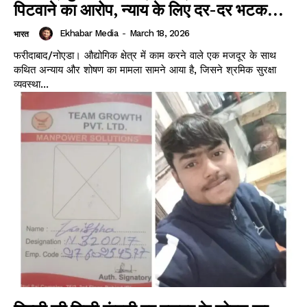
पिटवाने का आरोप, न्याय के लिए दर-दर भटक...
Ekhabar Media
-
March 18, 2026
भारत
फरीदाबाद/नोएडा। औद्योगिक क्षेत्र में काम करने वाले एक मजदूर के साथ
कथित अन्याय और शोषण का मामला सामने आया है, जिसने श्रमिक सुरक्षा
व्यवस्था...