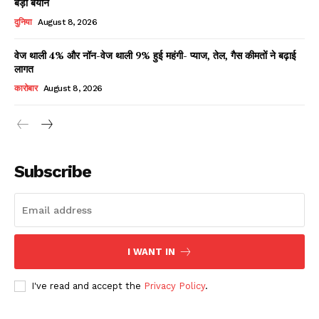
बड़ा बयान
दुनिया
August 8, 2026
वेज थाली 4% और नॉन-वेज थाली 9% हुई महंगी- प्याज, तेल, गैस कीमतों ने बढ़ाई
लागत
कारोबार
August 8, 2026
Subscribe
I WANT IN
I've read and accept the
Privacy Policy
.