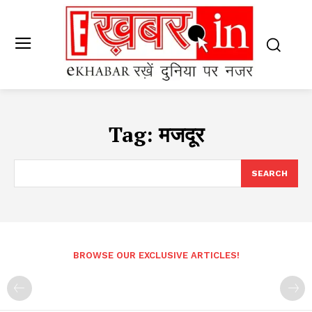
Tag:
मजदूर
SEARCH
BROWSE OUR EXCLUSIVE ARTICLES!