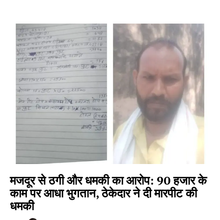
मजदूर से ठगी और धमकी का आरोप: 90 हजार के
काम पर आधा भुगतान, ठेकेदार ने दी मारपीट की
धमकी