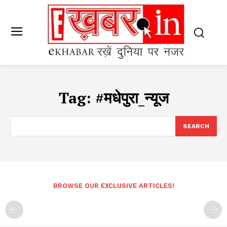
Tag:
#मधेपुरा_न्यूज
SEARCH
BROWSE OUR EXCLUSIVE ARTICLES!