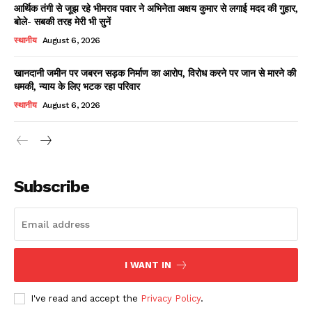
आर्थिक तंगी से जूझ रहे भीमराव पवार ने अभिनेता अक्षय कुमार से लगाई मदद की गुहार,
बोले- सबकी तरह मेरी भी सुनें
स्थानीय
August 6, 2026
खानदानी जमीन पर जबरन सड़क निर्माण का आरोप, विरोध करने पर जान से मारने की
धमकी, न्याय के लिए भटक रहा परिवार
स्थानीय
August 6, 2026
News Week
Magazine PRO
Subscribe
I WANT IN
I've read and accept the
Privacy Policy
.