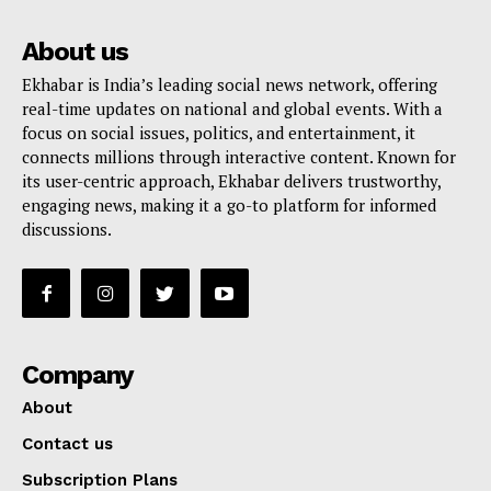
About us
Ekhabar is India’s leading social news network, offering
real-time updates on national and global events. With a
focus on social issues, politics, and entertainment, it
connects millions through interactive content. Known for
its user-centric approach, Ekhabar delivers trustworthy,
engaging news, making it a go-to platform for informed
discussions.
Company
About
Contact us
Subscription Plans