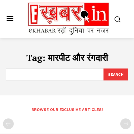
Tag:
मारपीट और रंगदारी
SEARCH
BROWSE OUR EXCLUSIVE ARTICLES!