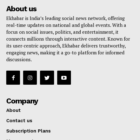
About us
Ekhabar is India’s leading social news network, offering
real-time updates on national and global events. With a
focus on social issues, politics, and entertainment, it
connects millions through interactive content. Known for
its user-centric approach, Ekhabar delivers trustworthy,
engaging news, making it a go-to platform for informed
discussions.
Company
About
Contact us
Subscription Plans