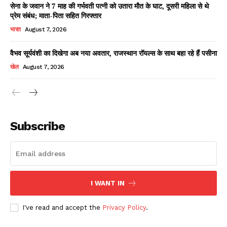
सेना के जवान ने 7 माह की गर्भवती पत्नी को उतारा मौत के घाट, दूसरी महिला से थे
प्रेम संबंध; माता-पिता सहित गिरफ्तार
भारत
August 7, 2026
वैभव सूर्यवंशी का दिखेगा अब नया अवतार, राजस्थान रॉयल्स के साथ बहा रहे हैं पसीना
खेल
August 7, 2026
News Week
Magazine PRO
Subscribe
I WANT IN
I've read and accept the
Privacy Policy
.