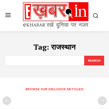
Tag:
राजस्थान
SEARCH
BROWSE OUR EXCLUSIVE ARTICLES!