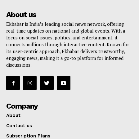
About us
Ekhabar is India’s leading social news network, offering
real-time updates on national and global events. With a
focus on social issues, politics, and entertainment, it
connects millions through interactive content. Known for
its user-centric approach, Ekhabar delivers trustworthy,
engaging news, making it a go-to platform for informed
discussions.
Company
About
Contact us
Subscription Plans