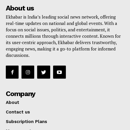
About us
Ekhabar is India’s leading social news network, offering
real-time updates on national and global events. With a
focus on social issues, politics, and entertainment, it
connects millions through interactive content. Known for
its user-centric approach, Ekhabar delivers trustworthy,
engaging news, making it a go-to platform for informed
discussions.
Company
About
Contact us
Subscription Plans