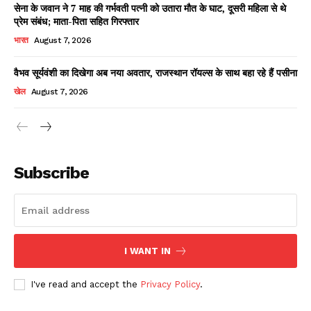
सेना के जवान ने 7 माह की गर्भवती पत्नी को उतारा मौत के घाट, दूसरी महिला से थे
प्रेम संबंध; माता-पिता सहित गिरफ्तार
भारत
August 7, 2026
वैभव सूर्यवंशी का दिखेगा अब नया अवतार, राजस्थान रॉयल्स के साथ बहा रहे हैं पसीना
खेल
August 7, 2026
News Week
Magazine PRO
Subscribe
I WANT IN
I've read and accept the
Privacy Policy
.