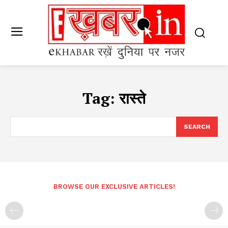
Tag:
रास्ते
SEARCH
BROWSE OUR EXCLUSIVE ARTICLES!