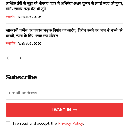
आर्थिक तंगी से जूझ रहे भीमराव पवार ने अभिनेता अक्षय कुमार से लगाई मदद की गुहार,
बोले- सबकी तरह मेरी भी सुनें
स्थानीय
August 6, 2026
खानदानी जमीन पर जबरन सड़क निर्माण का आरोप, विरोध करने पर जान से मारने की
धमकी, न्याय के लिए भटक रहा परिवार
स्थानीय
August 6, 2026
News Week
Magazine PRO
Subscribe
I WANT IN
I've read and accept the
Privacy Policy
.