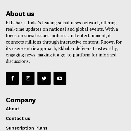
About us
Ekhabar is India’s leading social news network, offering
real-time updates on national and global events. With a
focus on social issues, politics, and entertainment, it
connects millions through interactive content. Known for
its user-centric approach, Ekhabar delivers trustworthy,
engaging news, making it a go-to platform for informed
discussions.
Company
About
Contact us
Subscription Plans