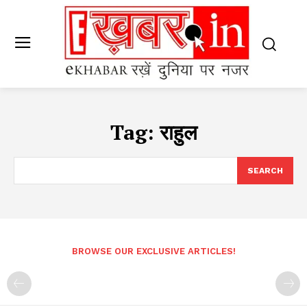
Tag:
राहुल
SEARCH
BROWSE OUR EXCLUSIVE ARTICLES!