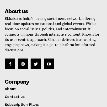
About us
Ekhabar is India’s leading social news network, offering
real-time updates on national and global events. With a
focus on social issues, politics, and entertainment, it
connects millions through interactive content. Known for
its user-centric approach, Ekhabar delivers trustworthy,
engaging news, making it a go-to platform for informed
discussions.
Company
About
Contact us
Subscription Plans