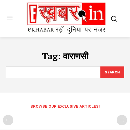
Tag:
वाराणसी
SEARCH
BROWSE OUR EXCLUSIVE ARTICLES!