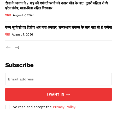
सेना के जवान ने 7 माह की गर्भवती पत्नी को उतारा मौत के घाट, दूसरी महिला से थे
प्रेम संबंध; माता-पिता सहित गिरफ्तार
भारत
August 7, 2026
वैभव सूर्यवंशी का दिखेगा अब नया अवतार, राजस्थान रॉयल्स के साथ बहा रहे हैं पसीना
खेल
August 7, 2026
News Week
Magazine PRO
Subscribe
I WANT IN
I've read and accept the
Privacy Policy
.