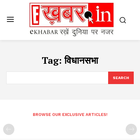
Tag:
विधानसभा
SEARCH
BROWSE OUR EXCLUSIVE ARTICLES!