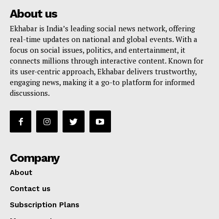
About us
Ekhabar is India’s leading social news network, offering
real-time updates on national and global events. With a
focus on social issues, politics, and entertainment, it
connects millions through interactive content. Known for
its user-centric approach, Ekhabar delivers trustworthy,
engaging news, making it a go-to platform for informed
discussions.
Company
About
Contact us
Subscription Plans