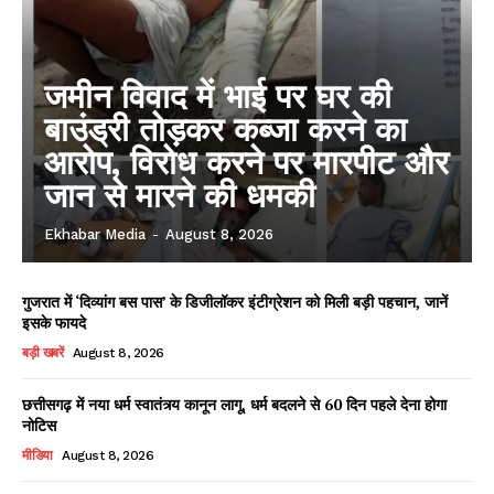
जमीन विवाद में भाई पर घर की
बाउंड्री तोड़कर कब्जा करने का
आरोप, विरोध करने पर मारपीट और
जान से मारने की धमकी
Ekhabar Media
-
August 8, 2026
गुजरात में ‘दिव्यांग बस पास’ के डिजीलॉकर इंटीग्रेशन को मिली बड़ी पहचान, जानें
इसके फायदे
बड़ी खबरें
August 8, 2026
छत्तीसगढ़ में नया धर्म स्वातंत्र्य कानून लागू, धर्म बदलने से 60 दिन पहले देना होगा
नोटिस
मीडिया
August 8, 2026