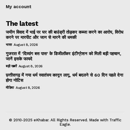
My account
The latest
जमीन विवाद में भाई पर घर की बाउंड्री तोड़कर कब्जा करने का आरोप, विरोध
करने पर मारपीट और जान से मारने की धमकी
भारत
August 8, 2026
गुजरात में ‘दिव्यांग बस पास’ के डिजीलॉकर इंटीग्रेशन को मिली बड़ी पहचान,
जानें इसके फायदे
बड़ी खबरें
August 8, 2026
छत्तीसगढ़ में नया धर्म स्वातंत्र्य कानून लागू, धर्म बदलने से 60 दिन पहले देना
होगा नोटिस
मीडिया
August 8, 2026
© 2010-2025 eKhabar. All Rights Reserved. Made with Traffic
Eagle.