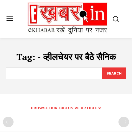
Tag:
- व्हीलचेयर पर बैठे सैनिक
SEARCH
BROWSE OUR EXCLUSIVE ARTICLES!