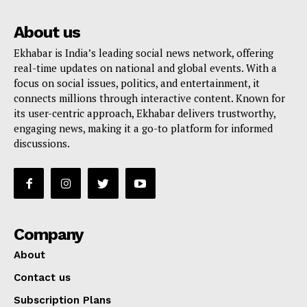
About us
Ekhabar is India’s leading social news network, offering
real-time updates on national and global events. With a
focus on social issues, politics, and entertainment, it
connects millions through interactive content. Known for
its user-centric approach, Ekhabar delivers trustworthy,
engaging news, making it a go-to platform for informed
discussions.
Company
About
Contact us
Subscription Plans