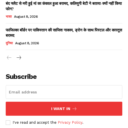
बंद फ्लैट से मरी हुई मां का कंकाल हुआ बरामद, कलियुगी बेटी ने बताया-क्यों नहीं किया
फोन?
भारत
August 8, 2026
फाजिल्का बॉर्डर पर पाकिस्तान की साजिश नाकाम, ड्रोन के साथ पिस्टल और कारतूस
बरामद
दुनिया
August 8, 2026
News Week
Magazine PRO
Subscribe
I WANT IN
I've read and accept the
Privacy Policy
.