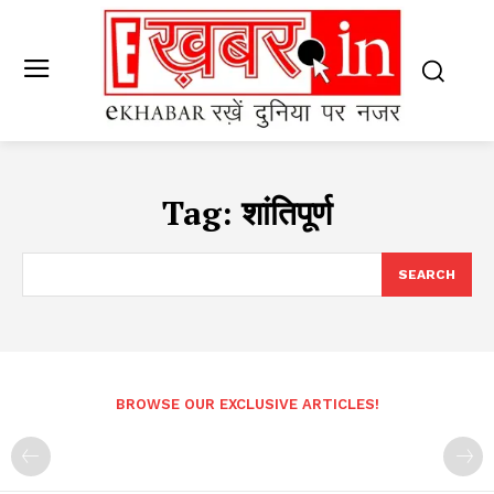
Tag:
शांतिपूर्ण
SEARCH
BROWSE OUR EXCLUSIVE ARTICLES!