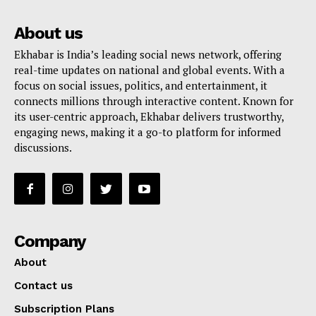
About us
Ekhabar is India’s leading social news network, offering
real-time updates on national and global events. With a
focus on social issues, politics, and entertainment, it
connects millions through interactive content. Known for
its user-centric approach, Ekhabar delivers trustworthy,
engaging news, making it a go-to platform for informed
discussions.
Company
About
Contact us
Subscription Plans