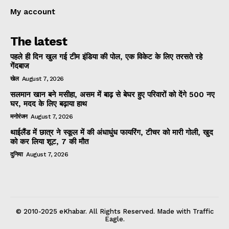
My account
The latest
पहले ही दिन खुल गई टीम इंडिया की पोल, एक विकेट के लिए तरसते रहे
गेंदबाज
खेल
August 7, 2026
सलमान खान बने मसीहा, असम में बाढ़ से बेघर हुए परिवारों को देंगे 500 नए
घर, मदद के लिए बढ़ाया हाथ
मनोरंजन
August 7, 2026
थाईलैंड में छात्र ने स्कूल में की अंधाधुंध फायरिंग, टीचर को मारी गोली, खुद
को कर लिया शूट, 7 की मौत
दुनिया
August 7, 2026
© 2010-2025 eKhabar. All Rights Reserved. Made with Traffic
Eagle.