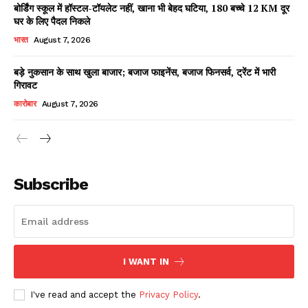
बोर्डिंग स्कूल में हॉस्टल-टॉयलेट नहीं, खाना भी बेहद घटिया, 180 बच्चे 12 KM दूर
घर के लिए पैदल निकले
भारत
August 7, 2026
बड़े नुकसान के साथ खुला बाजार; बजाज फाइनेंस, बजाज फिनसर्व, ट्रेंट में भारी
गिरावट
कारोबार
August 7, 2026
News Week
Magazine PRO
Subscribe
I WANT IN
I've read and accept the
Privacy Policy
.