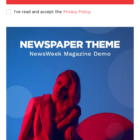
I've read and accept the
Privacy Policy
.