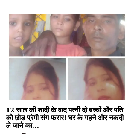
12 साल की शादी के बाद पत्नी दो बच्चों और पति
को छोड़ प्रेमी संग फरार! घर के गहने और नकदी
ले जाने का...