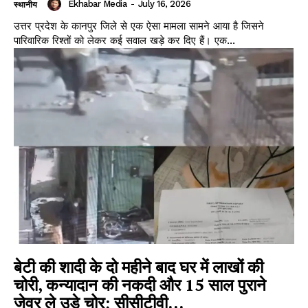
Ekhabar Media
-
July 16, 2026
स्थानीय
उत्तर प्रदेश के कानपुर जिले से एक ऐसा मामला सामने आया है जिसने
पारिवारिक रिश्तों को लेकर कई सवाल खड़े कर दिए हैं। एक...
बेटी की शादी के दो महीने बाद घर में लाखों की
चोरी, कन्यादान की नकदी और 15 साल पुराने
जेवर ले उड़े चोर; सीसीटीवी...