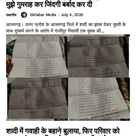
मुझे गुमराह कर जिंदगी बर्बाद कर दी
Ekhabar Media
-
July 4, 2026
स्थानीय
आजमगढ़। उत्तर प्रदेश के आजमगढ़ जिले में शादी का झांसा देकर युवती के
साथ दुष्कर्म करने के आरोप में गाजीपुर निवासी एक युवक की...
शादी में गवाही के बहाने बुलाया, फिर परिवार को