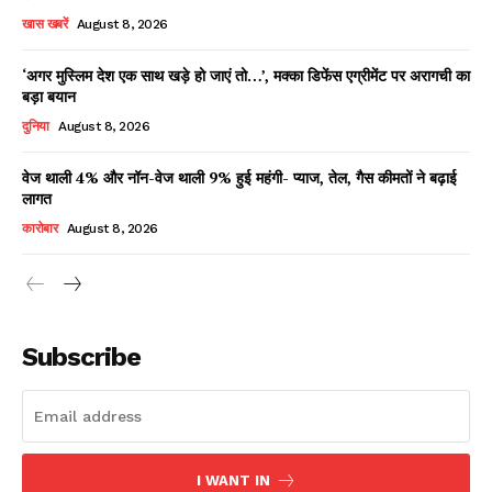
खास खबरें
August 8, 2026
‘अगर मुस्लिम देश एक साथ खड़े हो जाएं तो…’, मक्का डिफेंस एग्रीमेंट पर अरागची का
बड़ा बयान
दुनिया
August 8, 2026
वेज थाली 4% और नॉन-वेज थाली 9% हुई महंगी- प्याज, तेल, गैस कीमतों ने बढ़ाई
लागत
कारोबार
August 8, 2026
Subscribe
I WANT IN