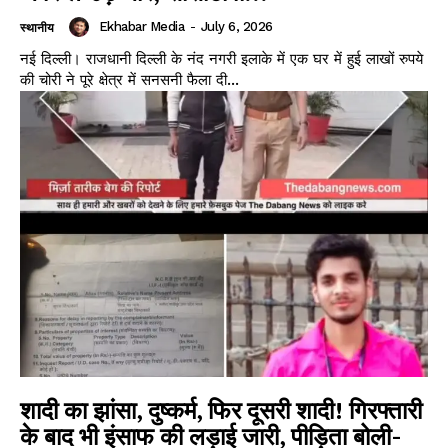
Ekhabar Media
-
July 6, 2026
स्थानीय
नई दिल्ली। राजधानी दिल्ली के नंद नगरी इलाके में एक घर में हुई लाखों रुपये
की चोरी ने पूरे क्षेत्र में सनसनी फैला दी...
शादी का झांसा, दुष्कर्म, फिर दूसरी शादी! गिरफ्तारी
के बाद भी इंसाफ की लड़ाई जारी, पीड़िता बोली-