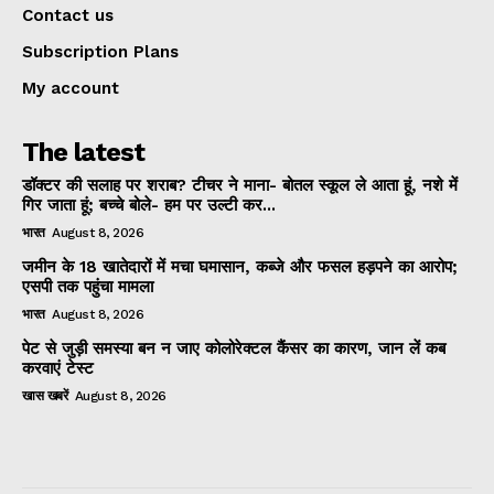
Contact us
Subscription Plans
My account
The latest
डॉक्टर की सलाह पर शराब? टीचर ने माना- बोतल स्कूल ले आता हूं, नशे में
गिर जाता हूं; बच्चे बोले- हम पर उल्टी कर...
भारत
August 8, 2026
जमीन के 18 खातेदारों में मचा घमासान, कब्जे और फसल हड़पने का आरोप;
एसपी तक पहुंचा मामला
भारत
August 8, 2026
पेट से जुड़ी समस्या बन न जाए कोलोरेक्टल कैंसर का कारण, जान लें कब
करवाएं टेस्ट
खास खबरें
August 8, 2026