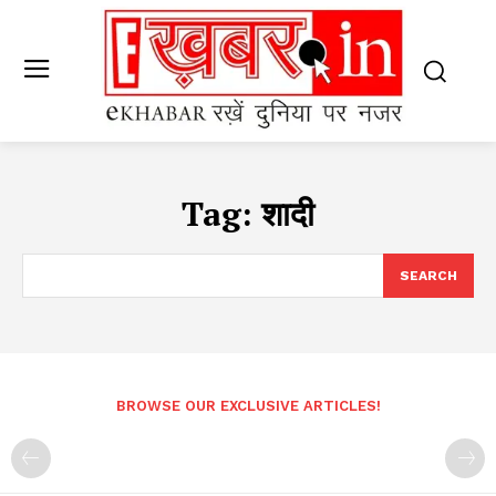
Tag:
शादी
SEARCH
BROWSE OUR EXCLUSIVE ARTICLES!