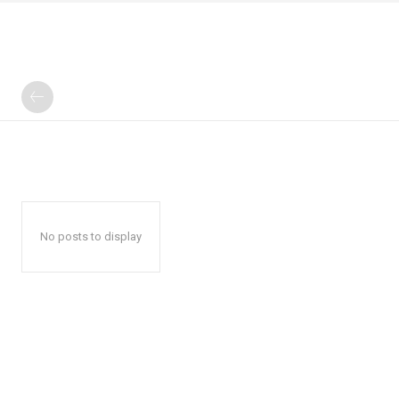
No posts to display