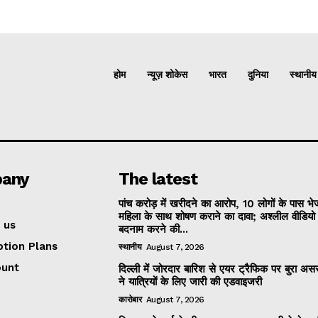
होम
न्यूज़ शोकेस
भारत
दुनिया
स्थानीय
any
The latest
पांच करोड़ में खरीदने का आरोप, 10 लोगों के पास भ
महिला के साथ शोषण कराने का दावा; अश्लील वीडिय
 us
बदनाम करने की...
ption Plans
स्थानीय
August 7, 2026
ount
दिल्ली में जोरदार बारिश से एयर ट्रैफिक पर बुरा असर
ने यात्रियों के लिए जारी की एडवाइजरी
कारोबार
August 7, 2026