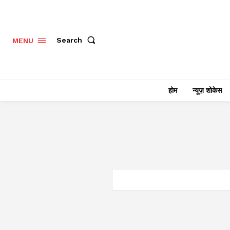
Search
MENU
होम
न्यूज़ शोकेस