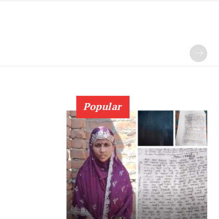
Popular