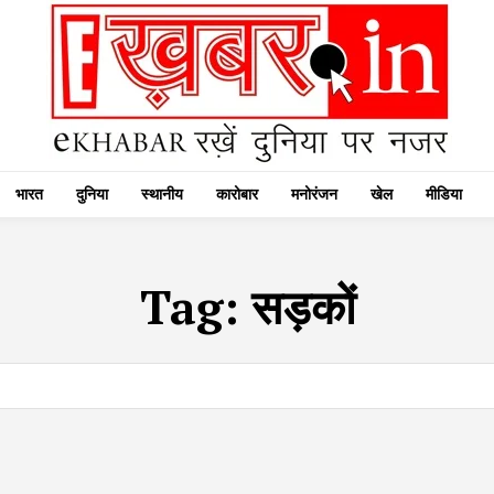
भारत
दुनिया
स्थानीय
कारोबार
मनोरंजन
खेल
मीडिया
Tag:
सड़कों