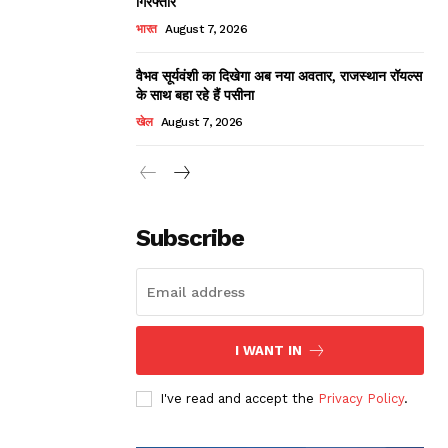
गिरफ्तार
भारत
August 7, 2026
वैभव सूर्यवंशी का दिखेगा अब नया अवतार, राजस्थान रॉयल्स
के साथ बहा रहे हैं पसीना
खेल
August 7, 2026
Subscribe
I WANT IN
I've read and accept the
Privacy Policy
.