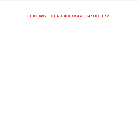
BROWSE OUR EXCLUSIVE ARTICLES!