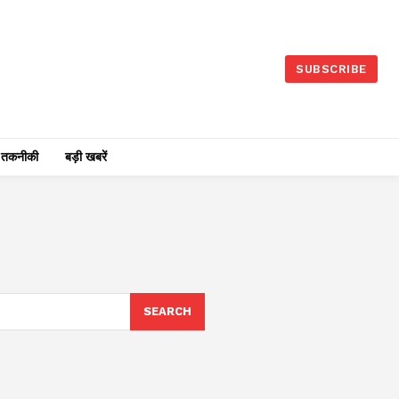
SUBSCRIBE
तकनीकी
बड़ी खबरें
SEARCH