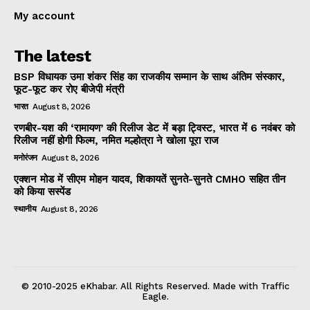
My account
The latest
BSP विधायक उमा शंकर सिंह का राजकीय सम्मान के साथ अंतिम संस्कार,
फूट-फूट कर रोए बीजेपी मंत्री
भारत
August 8, 2026
रणबीर-यश की ‘रामायण’ की रिलीज डेट में बड़ा ट्विस्ट, भारत में 6 नवंबर को
रिलीज नहीं होगी फिल्म, नमित मल्होत्रा ने खोला पूरा राज
मनोरंजन
August 8, 2026
एक्शन मोड में सीएम मोहन यादव, शिकायतें सुनते-सुनते CMHO सहित तीन
को किया सस्पेंड
स्थानीय
August 8, 2026
© 2010-2025 eKhabar. All Rights Reserved. Made with Traffic
Eagle.