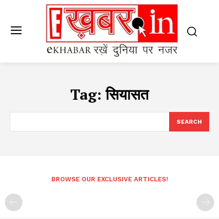
Tag:
सियासत
SEARCH
BROWSE OUR EXCLUSIVE ARTICLES!