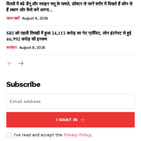
दिल्ली में बढे डेंगू और स्वाइन फ्लू के मामले, डॉक्टर से जानें शरीर में दिखते हैं कौन से
हैं लक्षण और कैसे करें अपना...
खास खबरें
August 8, 2026
SBI को पहली तिमाही में हुआ ₹24,113 करोड़ का नेट प्रॉफिट, लोन इंटरेस्ट से हुई
₹46,992 करोड़ की इनकम
कारोबार
August 8, 2026
News Week
Magazine PRO
Subscribe
I WANT IN
I've read and accept the
Privacy Policy
.