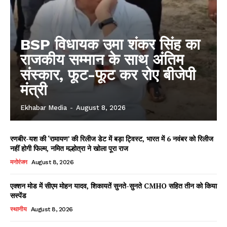
BSP विधायक उमा शंकर सिंह का
राजकीय सम्मान के साथ अंतिम
संस्कार, फूट-फूट कर रोए बीजेपी
मंत्री
Ekhabar Media
-
August 8, 2026
रणबीर-यश की ‘रामायण’ की रिलीज डेट में बड़ा ट्विस्ट, भारत में 6 नवंबर को रिलीज
नहीं होगी फिल्म, नमित मल्होत्रा ने खोला पूरा राज
मनोरंजन
August 8, 2026
एक्शन मोड में सीएम मोहन यादव, शिकायतें सुनते-सुनते CMHO सहित तीन को किया
सस्पेंड
स्थानीय
August 8, 2026