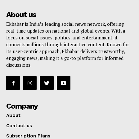
About us
Ekhabar is India’s leading social news network, offering
real-time updates on national and global events. With a
focus on social issues, politics, and entertainment, it
connects millions through interactive content. Known for
its user-centric approach, Ekhabar delivers trustworthy,
engaging news, making it a go-to platform for informed
discussions.
Company
About
Contact us
Subscription Plans