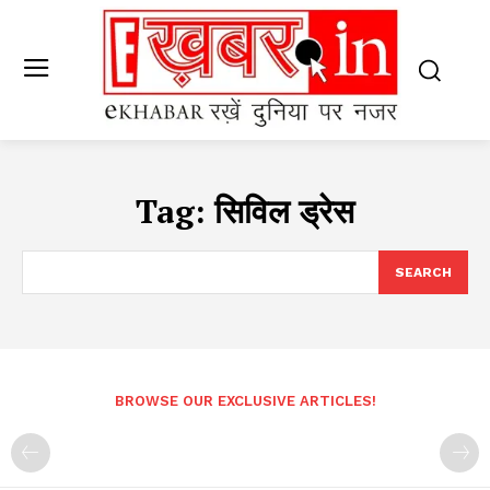
Tag:
सिविल ड्रेस
SEARCH
BROWSE OUR EXCLUSIVE ARTICLES!