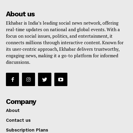
About us
Ekhabar is India’s leading social news network, offering
real-time updates on national and global events. With a
focus on social issues, politics, and entertainment, it
connects millions through interactive content. Known for
its user-centric approach, Ekhabar delivers trustworthy,
engaging news, making it a go-to platform for informed
discussions.
Company
About
Contact us
Subscription Plans