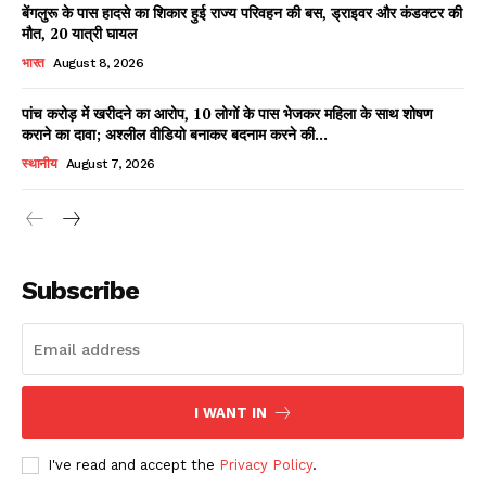
बेंगलुरू के पास हादसे का शिकार हुई राज्य परिवहन की बस, ड्राइवर और कंडक्टर की
मौत, 20 यात्री घायल
भारत
August 8, 2026
पांच करोड़ में खरीदने का आरोप, 10 लोगों के पास भेजकर महिला के साथ शोषण
कराने का दावा; अश्लील वीडियो बनाकर बदनाम करने की...
स्थानीय
August 7, 2026
News Week
Magazine PRO
Subscribe
I WANT IN
I've read and accept the
Privacy Policy
.