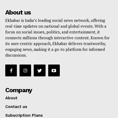
About us
Ekhabar is India’s leading social news network, offering
real-time updates on national and global events. With a
focus on social issues, politics, and entertainment, it
connects millions through interactive content. Known for
its user-centric approach, Ekhabar delivers trustworthy,
engaging news, making it a go-to platform for informed
discussions.
Company
About
Contact us
Subscription Plans