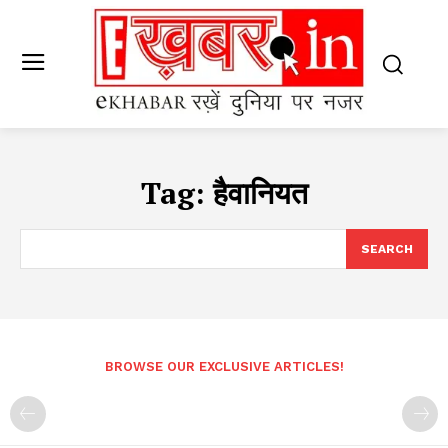
Tag:
हैवानियत
SEARCH
BROWSE OUR EXCLUSIVE ARTICLES!