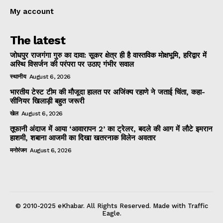
My account
The latest
जोधपुर राजगंगा गुरु का दावा: सूकर क्षेत्र ही है वास्तविक मोक्षभूमि, हरिद्वार में
अस्थि विसर्जन की परंपरा पर उठाए गंभीर सवाल
स्थानीय
August 6, 2026
भारतीय टेस्ट टीम की मौजूदा हालत पर अजिंक्य रहाणे ने जताई चिंता, कहा-
सीनियर खिलाड़ी बहुत जरूरी
खेल
August 6, 2026
तूफानी अंदाज में आया ‘आवारापन 2’ का ट्रेलर, बदले की आग में लौटे इमरान
हाशमी, शबाना आजमी का दिखा खतरनाक विलेन अवतार
मनोरंजन
August 6, 2026
© 2010-2025 eKhabar. All Rights Reserved. Made with Traffic
Eagle.