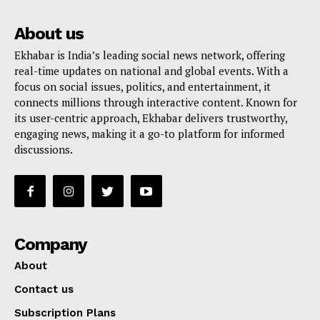
About us
Ekhabar is India’s leading social news network, offering
real-time updates on national and global events. With a
focus on social issues, politics, and entertainment, it
connects millions through interactive content. Known for
its user-centric approach, Ekhabar delivers trustworthy,
engaging news, making it a go-to platform for informed
discussions.
Company
About
Contact us
Subscription Plans