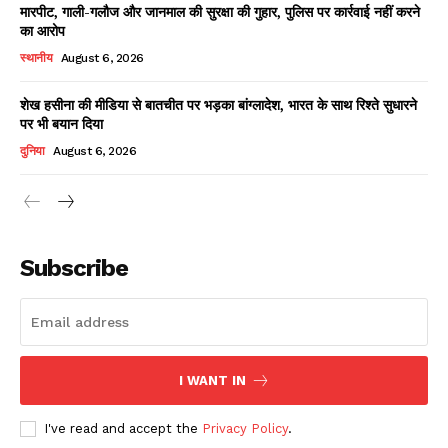
मारपीट, गाली-गलौज और जानमाल की सुरक्षा की गुहार, पुलिस पर कार्रवाई नहीं करने
का आरोप
स्थानीय
August 6, 2026
शेख हसीना की मीडिया से बातचीत पर भड़का बांग्लादेश, भारत के साथ रिश्ते सुधारने
पर भी बयान दिया
दुनिया
August 6, 2026
News Week
Magazine PRO
Subscribe
I WANT IN
I've read and accept the
Privacy Policy
.