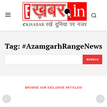
Tag:
#AzamgarhRangeNews
SEARCH
BROWSE OUR EXCLUSIVE ARTICLES!