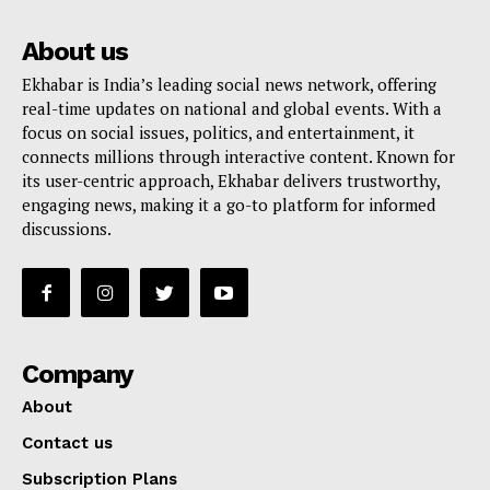
About us
Ekhabar is India’s leading social news network, offering
real-time updates on national and global events. With a
focus on social issues, politics, and entertainment, it
connects millions through interactive content. Known for
its user-centric approach, Ekhabar delivers trustworthy,
engaging news, making it a go-to platform for informed
discussions.
Company
About
Contact us
Subscription Plans