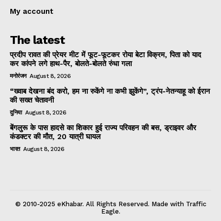
My account
The latest
प्रदीप रावत की प्रेयर मीट में फूट-फूटकर रोया बेटा विक्रम, पिता को याद
कर कांपने लगे हाथ-पैर, बोलते-बोलते रुंधा गला
मनोरंजन
August 8, 2026
“ख्वाब देखना बंद करो, हम ना रुकेंगे ना कभी झुकेंगे”, ट्रंप-नेतन्याहू को ईरान
की सख्त चेतावनी
दुनिया
August 8, 2026
बेंगलुरू के पास हादसे का शिकार हुई राज्य परिवहन की बस, ड्राइवर और
कंडक्टर की मौत, 20 यात्री घायल
भारत
August 8, 2026
© 2010-2025 eKhabar. All Rights Reserved. Made with Traffic
Eagle.