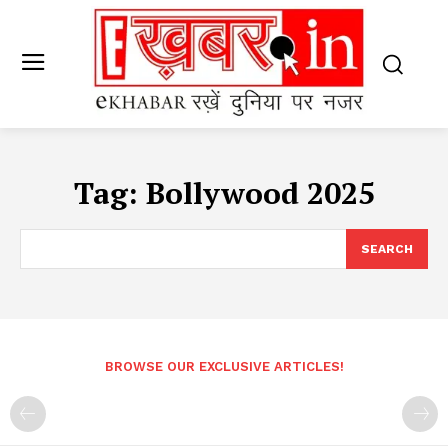
Tag:
Bollywood 2025
SEARCH
BROWSE OUR EXCLUSIVE ARTICLES!