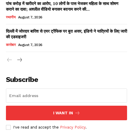
पांच करोड़ में खरीदने का आरोप, 10 लोगों के पास भेजकर महिला के साथ शोषण
कराने का दावा; अश्लील वीडियो बनाकर बदनाम करने की...
स्थानीय
August 7, 2026
दिल्ली में जोरदार बारिश से एयर ट्रैफिक पर बुरा असर, इंडिगो ने यात्रियों के लिए जारी
की एडवाइजरी
कारोबार
August 7, 2026
News Week
Magazine PRO
Subscribe
I WANT IN
I've read and accept the
Privacy Policy
.